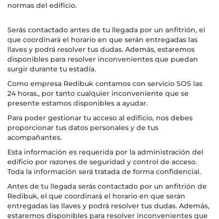
normas del edificio.
Serás contactado antes de tu llegada por un anfitrión, el
que coordinará el horario en que serán entregadas las
llaves y podrá resolver tus dudas. Además, estaremos
disponibles para resolver inconvenientes que puedan
surgir durante tu estadía.
Como empresa Redibuk contamos con servicio SOS las
24 horas., por tanto cualquier inconveniente que se
presente estamos disponibles a ayudar.
Para poder gestionar tu acceso al edificio, nos debes
proporcionar tus datos personales y de tus
acompañantes.
Esta información es requerida por la administración del
edificio por razones de seguridad y control de acceso.
Toda la información será tratada de forma confidencial.
Antes de tu llegada serás contactado por un anfitrión de
Redibuk, el que coordinará el horario en que serán
entregadas las llaves y podrá resolver tus dudas. Además,
estaremos disponibles para resolver inconvenientes que