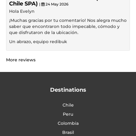
Chile SPA)
|
24 May 2026
Hola Evelyn
¡Muchas gracias por tu comentario! Nos alegra mucho
saber que encontraron todo impecable, cómodo y
que disfrutaron de la ubicación.
Un abrazo, equipo redibuk
More reviews
Destinations
Chile
Peru
Colombia
Brasil