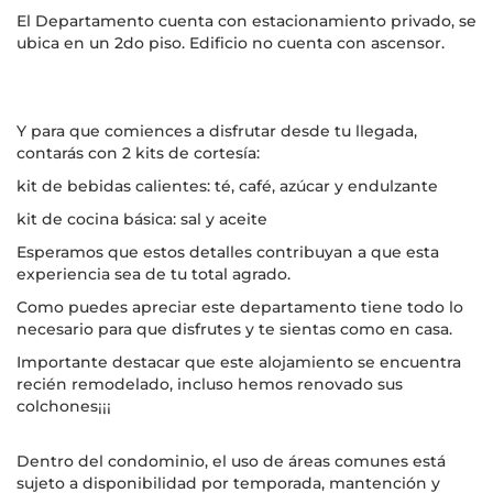
El Departamento cuenta con estacionamiento privado, se
ubica en un 2do piso. Edificio no cuenta con ascensor.
Y para que comiences a disfrutar desde tu llegada,
contarás con 2 kits de cortesía:
kit de bebidas calientes: té, café, azúcar y endulzante
kit de cocina básica: sal y aceite
Esperamos que estos detalles contribuyan a que esta
experiencia sea de tu total agrado.
Como puedes apreciar este departamento tiene todo lo
necesario para que disfrutes y te sientas como en casa.
Importante destacar que este alojamiento se encuentra
recién remodelado, incluso hemos renovado sus
colchones¡¡¡
Dentro del condominio, el uso de áreas comunes está
sujeto a disponibilidad por temporada, mantención y