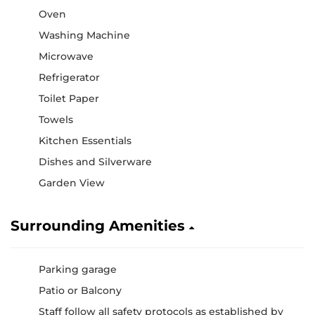
Oven
Washing Machine
Microwave
Refrigerator
Toilet Paper
Towels
Kitchen Essentials
Dishes and Silverware
Garden View
Surrounding Amenities
Parking garage
Patio or Balcony
Staff follow all safety protocols as established by