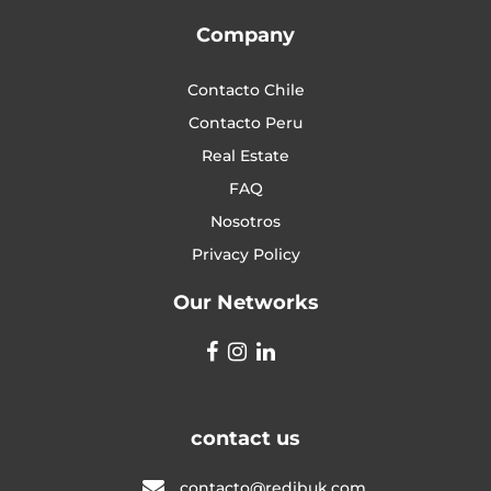
Company
Contacto Chile
Contacto Peru
Real Estate
FAQ
Nosotros
Privacy Policy
Our Networks
contact us
contacto@redibuk.com