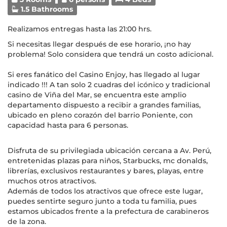
1.5 Bathrooms
Realizamos entregas hasta las 21:00 hrs.
Si necesitas llegar después de ese horario, ¡no hay
problema! Solo considera que tendrá un costo adicional.
Si eres fanático del Casino Enjoy, has llegado al lugar
indicado !!! A tan solo 2 cuadras del icónico y tradicional
casino de Viña del Mar, se encuentra este amplio
departamento dispuesto a recibir a grandes familias,
ubicado en pleno corazón del barrio Poniente, con
capacidad hasta para 6 personas.
Disfruta de su privilegiada ubicación cercana a Av. Perú,
entretenidas plazas para niños, Starbucks, mc donalds,
librerías, exclusivos restaurantes y bares, playas, entre
muchos otros atractivos.
Además de todos los atractivos que ofrece este lugar,
puedes sentirte seguro junto a toda tu familia, pues
estamos ubicados frente a la prefectura de carabineros
de la zona.