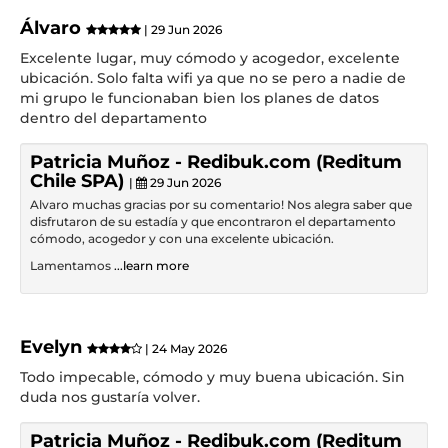
Álvaro
| 29 Jun 2026
Excelente lugar, muy cómodo y acogedor, excelente
ubicación. Solo falta wifi ya que no se pero a nadie de
mi grupo le funcionaban bien los planes de datos
dentro del departamento
Patricia Muñoz - Redibuk.com (Reditum
Chile SPA)
|
29 Jun 2026
Alvaro muchas gracias por su comentario! Nos alegra saber que
disfrutaron de su estadía y que encontraron el departamento
cómodo, acogedor y con una excelente ubicación.
Lamentamos
...learn more
Evelyn
| 24 May 2026
Todo impecable, cómodo y muy buena ubicación. Sin
duda nos gustaría volver.
Patricia Muñoz - Redibuk.com (Reditum