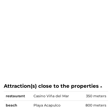
Attraction(s) close to the properties
restaurant
Casino Viña del Mar
350 meters
beach
Playa Acapulco
800 meters