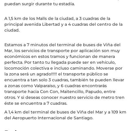
puedan surgir durante tu estadía.
A 1,5 km de los Malls de la ciudad, a 3 cuadras de la
principal avenida Libertad y a 4 cuadras del centro de la
ciudad.
Estamos a 7 minutos del terminal de buses de Viña del
Mar, los servicios de transporte por aplicación son muy
económicos en estos tramos y funcionan de manera
perfecta. Por tanto tu llegada puede ser en vehículo,
locomoción colectiva e incluso caminando. Moverse por
la zona será un agrado!!!!! el transporte público se
encuentra a tan solo 3 cuadras, también te pueden llevar
a zonas como Valparaíso, y 6 cuadras encontrarás
transporte hacia Con Con, Maitencillo, Papudo, entre
otros. Y si deseas conocer nuestro servicio de metro tren
éste se encuentra a 7 cuadras.
A 1,4 km del terminal de buses de Viña del Mar y a 109 km
del Aeropuerto Internacional de Santiago.