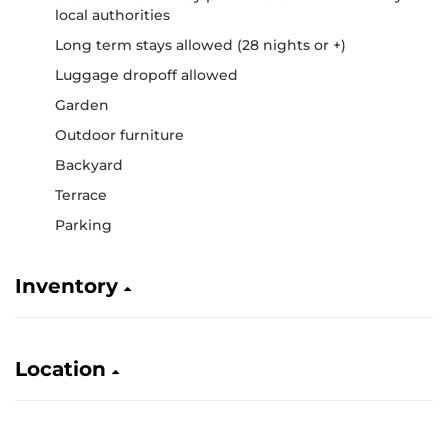
local authorities
Long term stays allowed (28 nights or +)
Luggage dropoff allowed
Garden
Outdoor furniture
Backyard
Terrace
Parking
Inventory
Location