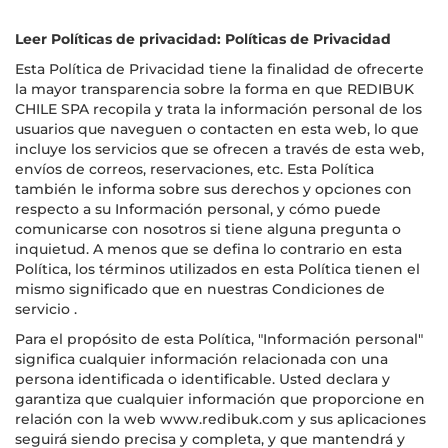
Leer Políticas de privacidad:
Políticas de Privacidad
Esta Política de Privacidad tiene la finalidad de ofrecerte
la mayor transparencia sobre la forma en que REDIBUK
CHILE SPA recopila y trata la información personal de los
usuarios que naveguen o contacten en esta web, lo que
incluye los servicios que se ofrecen a través de esta web,
envíos de correos, reservaciones, etc. Esta Política
también le informa sobre sus derechos y opciones con
respecto a su Información personal, y cómo puede
comunicarse con nosotros si tiene alguna pregunta o
inquietud. A menos que se defina lo contrario en esta
Política, los términos utilizados en esta Política tienen el
mismo significado que en nuestras Condiciones de
servicio .
Para el propósito de esta Política, "Información personal"
significa cualquier información relacionada con una
persona identificada o identificable. Usted declara y
garantiza que cualquier información que proporcione en
relación con la web www.redibuk.com y sus aplicaciones
seguirá siendo precisa y completa, y que mantendrá y