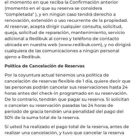
el momento en que reciba la Confirmación anterior
(momento en el que su reserva se considera
"completada" ), y en ningún caso tendrá derecho a
renovación, extensión o uso recurrente de la propiedad.
Al reservar, acepta dirigir cualquier consulta, solicitud,
queja, solicitud de reparación, mantenimiento, servicio
adicional a Redibuk al correo y teléfono de contacto
ubicada en nuestra web (www.redibuk.com), y no dirigirá
cualquiera de las comunicaciones a ningún personal
ajeno a Redibuk.
Política de Cancelación de Reservas
Por la coyuntura actual tenemos una política de
cancelación de reservas flexible de 1 día, quiere decir que
las personas podrán cancelar sus reservaciones hasta 24
horas antes del check-in programado en su reservación.
De lo contrario, tendrán que pagar su reserva. Si solicitan
o cancelan su reservación pasadas las 24 horas de
periodo de gracia tendrán una penalidad del pago del
50% de la suma total de la reserva.
Sí usted ha realizado el pago total de la reserva, antes de
realizar una cancelación, y tuvo que cancelar la reserva