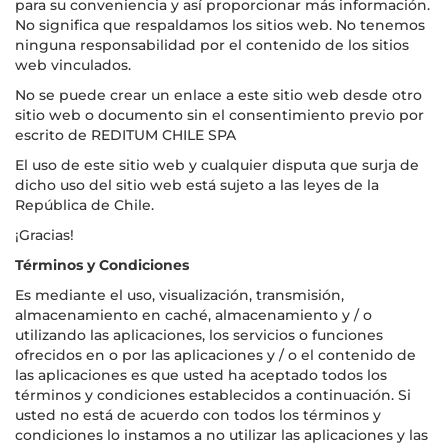
para su conveniencia y así proporcionar más información.
No significa que respaldamos los sitios web. No tenemos
ninguna responsabilidad por el contenido de los sitios
web vinculados.
No se puede crear un enlace a este sitio web desde otro
sitio web o documento sin el consentimiento previo por
escrito de REDITUM CHILE SPA
El uso de este sitio web y cualquier disputa que surja de
dicho uso del sitio web está sujeto a las leyes de la
República de Chile.
¡Gracias!
Términos y Condiciones
Es mediante el uso, visualización, transmisión,
almacenamiento en caché, almacenamiento y / o
utilizando las aplicaciones, los servicios o funciones
ofrecidos en o por las aplicaciones y / o el contenido de
las aplicaciones es que usted ha aceptado todos los
términos y condiciones establecidos a continuación. Si
usted no está de acuerdo con todos los términos y
condiciones lo instamos a no utilizar las aplicaciones y las