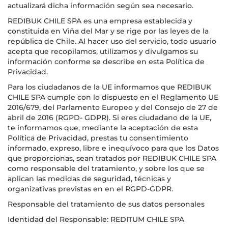
actualizará dicha información según sea necesario.
REDIBUK CHILE SPA es una empresa establecida y
constituida en Viña del Mar y se rige por las leyes de la
república de Chile. Al hacer uso del servicio, todo usuario
acepta que recopilamos, utilizamos y divulgamos su
información conforme se describe en esta Política de
Privacidad.
Para los ciudadanos de la UE informamos que REDIBUK
CHILE SPA cumple con lo dispuesto en el Reglamento UE
2016/679, del Parlamento Europeo y del Consejo de 27 de
abril de 2016 (RGPD- GDPR). Si eres ciudadano de la UE,
te informamos que, mediante la aceptación de esta
Política de Privacidad, prestas tu consentimiento
informado, expreso, libre e inequívoco para que los Datos
que proporcionas, sean tratados por REDIBUK CHILE SPA
como responsable del tratamiento, y sobre los que se
aplican las medidas de seguridad, técnicas y
organizativas previstas en en el RGPD-GDPR.
Responsable del tratamiento de sus datos personales
Identidad del Responsable: REDITUM CHILE SPA