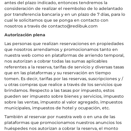
antes del plazo indicado, entonces tendremos la
consideración de realizar el reembolso de lo adelantado
por transferencia bancaria y en un plazo de 7 días, para lo
cual le solicitamos que se ponga en contacto con
nosotros a través de contacto@redibuk.com
Autorización plena
Las personas que realizan reservaciones en propiedades
que nosotros arrendamos y promocionamos tanto en
nuestra web como en plataformas de arriendo temporal,
nos autorizan a cobrar todas las sumas aplicables
referentes a la reserva, tarifas de servicio y diversas tasas
que en las plataformas y su reservación en tiempo
tomen. Es decir, tarifas por las reservas, suscripciones y /
u otras compras que realice a través de los servicios que
brindamos. Respecto a las tasas por impuesto, estos
pueden ser impuesto sobre bienes y servicios, impuesto
sobre las ventas, impuesto al valor agregado, impuestos
municipales, impuestos de hotel y ocupación, etc.
También al reservar por nuestra web o en una de las
plataformas que promocionamos nuestros anuncios los
huéspedes nos autorizan a cobrar la reserva, el monto