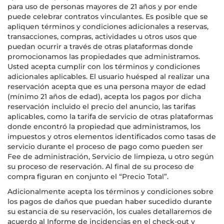
para uso de personas mayores de 21 años y por ende
puede celebrar contratos vinculantes. Es posible que se
apliquen términos y condiciones adicionales a reservas,
transacciones, compras, actividades u otros usos que
puedan ocurrir a través de otras plataformas donde
promocionamos las propiedades que administramos.
Usted acepta cumplir con los términos y condiciones
adicionales aplicables. El usuario huésped al realizar una
reservación acepta que es una persona mayor de edad
(mínimo 21 años de edad), acepta los pagos por dicha
reservación incluido el precio del anuncio, las tarifas
aplicables, como la tarifa de servicio de otras plataformas
donde encontró la propiedad que administramos, los
impuestos y otros elementos identificados como tasas de
servicio durante el proceso de pago como pueden ser
Fee de administración, Servicio de limpieza, u otro según
su proceso de reservación. Al final de su proceso de
compra figuran en conjunto el “Precio Total”.
Adicionalmente acepta los términos y condiciones sobre
los pagos de daños que puedan haber sucedido durante
su estancia de su reservación, los cuales detallaremos de
acuerdo al Informe de incidencias en el check-out y