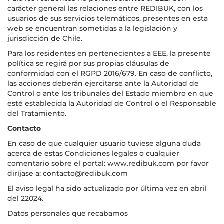
carácter general las relaciones entre REDIBUK, con los
usuarios de sus servicios telemáticos, presentes en esta
web se encuentran sometidas a la legislación y
jurisdicción de Chile.
Para los residentes en pertenecientes a EEE, la presente
política se regirá por sus propias cláusulas de
conformidad con el RGPD 2016/679. En caso de conflicto,
las acciones deberán ejercitarse ante la Autoridad de
Control o ante los tribunales del Estado miembro en que
esté establecida la Autoridad de Control o el Responsable
del Tratamiento.
Contacto
En caso de que cualquier usuario tuviese alguna duda
acerca de estas Condiciones legales o cualquier
comentario sobre el portal: www.redibuk.com por favor
diríjase a: contacto@redibuk.com
El aviso legal ha sido actualizado por última vez en abril
del 22024.
Datos personales que recabamos