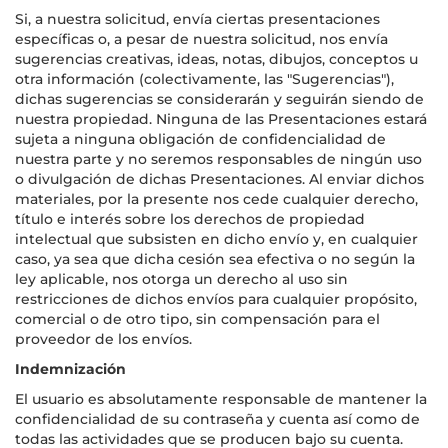
Si, a nuestra solicitud, envía ciertas presentaciones
específicas o, a pesar de nuestra solicitud, nos envía
sugerencias creativas, ideas, notas, dibujos, conceptos u
otra información (colectivamente, las "Sugerencias"),
dichas sugerencias se considerarán y seguirán siendo de
nuestra propiedad. Ninguna de las Presentaciones estará
sujeta a ninguna obligación de confidencialidad de
nuestra parte y no seremos responsables de ningún uso
o divulgación de dichas Presentaciones. Al enviar dichos
materiales, por la presente nos cede cualquier derecho,
título e interés sobre los derechos de propiedad
intelectual que subsisten en dicho envío y, en cualquier
caso, ya sea que dicha cesión sea efectiva o no según la
ley aplicable, nos otorga un derecho al uso sin
restricciones de dichos envíos para cualquier propósito,
comercial o de otro tipo, sin compensación para el
proveedor de los envíos.
Indemnización
El usuario es absolutamente responsable de mantener la
confidencialidad de su contraseña y cuenta así como de
todas las actividades que se producen bajo su cuenta.