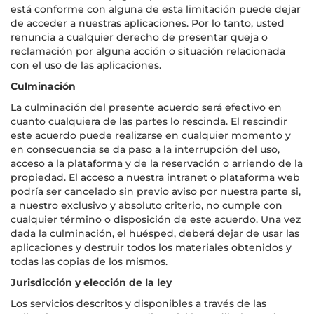
está conforme con alguna de esta limitación puede dejar
de acceder a nuestras aplicaciones. Por lo tanto, usted
renuncia a cualquier derecho de presentar queja o
reclamación por alguna acción o situación relacionada
con el uso de las aplicaciones.
Culminación
La culminación del presente acuerdo será efectivo en
cuanto cualquiera de las partes lo rescinda. El rescindir
este acuerdo puede realizarse en cualquier momento y
en consecuencia se da paso a la interrupción del uso,
acceso a la plataforma y de la reservación o arriendo de la
propiedad. El acceso a nuestra intranet o plataforma web
podría ser cancelado sin previo aviso por nuestra parte si,
a nuestro exclusivo y absoluto criterio, no cumple con
cualquier término o disposición de este acuerdo. Una vez
dada la culminación, el huésped, deberá dejar de usar las
aplicaciones y destruir todos los materiales obtenidos y
todas las copias de los mismos.
Jurisdicción y elección de la ley
Los servicios descritos y disponibles a través de las