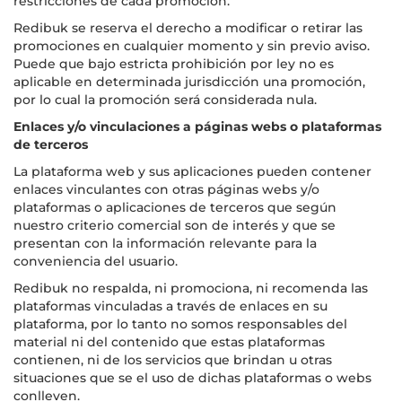
restricciones de cada promoción.
Redibuk se reserva el derecho a modificar o retirar las
promociones en cualquier momento y sin previo aviso.
Puede que bajo estricta prohibición por ley no es
aplicable en determinada jurisdicción una promoción,
por lo cual la promoción será considerada nula.
Enlaces y/o vinculaciones a páginas webs o plataformas
de terceros
La plataforma web y sus aplicaciones pueden contener
enlaces vinculantes con otras páginas webs y/o
plataformas o aplicaciones de terceros que según
nuestro criterio comercial son de interés y que se
presentan con la información relevante para la
conveniencia del usuario.
Redibuk no respalda, ni promociona, ni recomenda las
plataformas vinculadas a través de enlaces en su
plataforma, por lo tanto no somos responsables del
material ni del contenido que estas plataformas
contienen, ni de los servicios que brindan u otras
situaciones que se el uso de dichas plataformas o webs
conlleven.