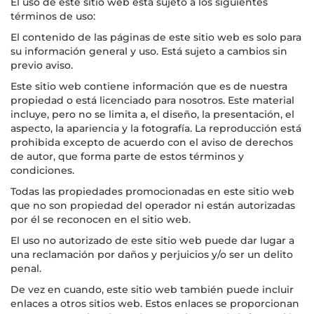
El uso de este sitio web está sujeto a los siguientes
términos de uso:
El contenido de las páginas de este sitio web es solo para
su información general y uso. Está sujeto a cambios sin
previo aviso.
Este sitio web contiene información que es de nuestra
propiedad o está licenciado para nosotros. Este material
incluye, pero no se limita a, el diseño, la presentación, el
aspecto, la apariencia y la fotografía. La reproducción está
prohibida excepto de acuerdo con el aviso de derechos
de autor, que forma parte de estos términos y
condiciones.
Todas las propiedades promocionadas en este sitio web
que no son propiedad del operador ni están autorizadas
por él se reconocen en el sitio web.
El uso no autorizado de este sitio web puede dar lugar a
una reclamación por daños y perjuicios y/o ser un delito
penal.
De vez en cuando, este sitio web también puede incluir
enlaces a otros sitios web. Estos enlaces se proporcionan