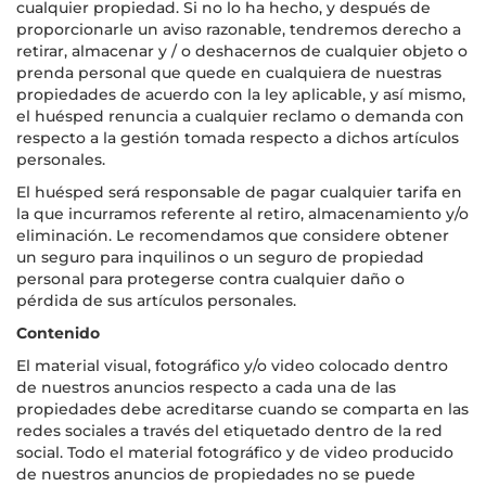
cualquier propiedad. Si no lo ha hecho, y después de
proporcionarle un aviso razonable, tendremos derecho a
retirar, almacenar y / o deshacernos de cualquier objeto o
prenda personal que quede en cualquiera de nuestras
propiedades de acuerdo con la ley aplicable, y así mismo,
el huésped renuncia a cualquier reclamo o demanda con
respecto a la gestión tomada respecto a dichos artículos
personales.
El huésped será responsable de pagar cualquier tarifa en
la que incurramos referente al retiro, almacenamiento y/o
eliminación. Le recomendamos que considere obtener
un seguro para inquilinos o un seguro de propiedad
personal para protegerse contra cualquier daño o
pérdida de sus artículos personales.
Contenido
El material visual, fotográfico y/o video colocado dentro
de nuestros anuncios respecto a cada una de las
propiedades debe acreditarse cuando se comparta en las
redes sociales a través del etiquetado dentro de la red
social. Todo el material fotográfico y de video producido
de nuestros anuncios de propiedades no se puede