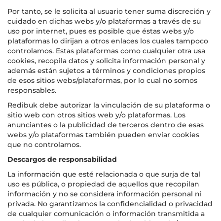
Por tanto, se le solicita al usuario tener suma discreción y
cuidado en dichas webs y/o plataformas a través de su
uso por internet, pues es posible que éstas webs y/o
plataformas lo dirijan a otros enlaces los cuales tampoco
controlamos. Estas plataformas como cualquier otra usa
cookies, recopila datos y solicita información personal y
además están sujetos a términos y condiciones propios
de esos sitios webs/plataformas, por lo cual no somos
responsables.
Redibuk debe autorizar la vinculación de su plataforma o
sitio web con otros sitios web y/o plataformas. Los
anunciantes o la publicidad de terceros dentro de esas
webs y/o plataformas también pueden enviar cookies
que no controlamos.
Descargos de responsabilidad
La información que esté relacionada o que surja de tal
uso es pública, o propiedad de aquellos que recopilan
información y no se considera información personal ni
privada. No garantizamos la confidencialidad o privacidad
de cualquier comunicación o información transmitida a