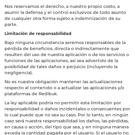
Nos reservamos el derecho, a nuestro propio costo, a
asumir la defensa y el control exclusivos de todo asunto
de cualquier otra forma sujeto a indemnización de su
parte.
Limitación de responsabilidad
Bajo ninguna circunstancia seremos responsables de la
pérdida de beneficios, directa o indirectamente que
resulten del uso de nuestra aplicación o de los servicios o
funciones de las aplicaciones, así sea advertido de la
posibilidad de tales daños o perjuicio (incluyendo la
negligencia).
No es nuestra obligación mantener las actualizaciones
respecto al contenido o a actualizar las aplicaciones y/o
plataformas de Redibuk.
La ley aplicable podría no permitir esta limitación por
responsabilidad o daños incidentales o consecuentes por
lo cual puede que no sea su caso. Por lo tanto, en ningún
caso será nuestra responsabilidad los daños, las pérdidas,
en causa o acción, del tipo que sea, y en ninguna manera
exceda la cantidad pagada por el usuario. Si el usuario no