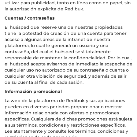
utilizar para publicidad, tanto en línea como en papel, sin
la autorización explícita de Redibuk.
Cuentas / contraseñas
El huésped que reserve una de nuestras propiedades
tiene la potestad de creación de una cuenta para tener
acceso a algunas áreas de la intranet de nuestra
plataforma, lo cual le generará un usuario y una
contraseña, del cual el huésped será totalmente
responsable de mantener la confidencialidad. Por lo cual,
el huésped acepta avisarnos de inmediato la sospecha de
cualquier uso no autorizado de su contraseña o cuenta o
cualquier otra violación de seguridad, y además de salir
de su cuenta al final de cada sesión.
Información promocional
La web de la plataforma de Redibuk y sus aplicaciones
pueden en diversos periodos proporcionar o mostrar
información relacionada con ofertas o promociones
específicas. Cualquiera de dichas promociones está sujeta
a sus términos, condiciones y restricciones específicos.
Lea atentamente y consulte los términos, condiciones y