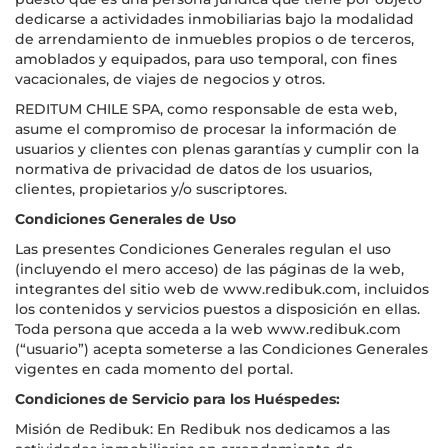
dedicarse a actividades inmobiliarias bajo la modalidad
de arrendamiento de inmuebles propios o de terceros,
amoblados y equipados, para uso temporal, con fines
vacacionales, de viajes de negocios y otros.
REDITUM CHILE SPA, como responsable de esta web,
asume el compromiso de procesar la información de
usuarios y clientes con plenas garantías y cumplir con la
normativa de privacidad de datos de los usuarios,
clientes, propietarios y/o suscriptores.
Condiciones Generales de Uso
Las presentes Condiciones Generales regulan el uso
(incluyendo el mero acceso) de las páginas de la web,
integrantes del sitio web de www.redibuk.com, incluidos
los contenidos y servicios puestos a disposición en ellas.
Toda persona que acceda a la web www.redibuk.com
(“usuario”) acepta someterse a las Condiciones Generales
vigentes en cada momento del portal.
Condiciones de Servicio para los Huéspedes:
Misión de Redibuk: En Redibuk nos dedicamos a las