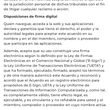
de la jurisdicción personal de dichos tribunales con el fin
de litigar cualquier reclamo o acción.
Disposiciones de firma digital
Quien navegue, acceda a la web y sus aplicaciones
declara y garantiza que tiene el derecho, el poder y la
autoridad legales para aceptar este acuerdo en su
nombre y en el del miembro, comprador o proveedor
que participa en las aplicaciones.
Además, acepta que su uso constituye una firma
electrónica según lo definido por la Ley de Firmas
Electrónicas en el Comercio Nacional y Global ("E-Sign") y
la Ley Uniforme de Transacciones Electrónicas ("UETA") y
que ha formado, ejecutado, firmado, aceptó los términos
y de otra manera autenticó este Acuerdo y reconoció y
acordó que el Acuerdo es un registro electrónico para
propósitos de E-Sign, UETA y la Ley Uniforme de
Transacciones de Información Computarizada y, como tal,
es completamente válido, tiene efecto legal, es
ejecutable, y es vinculante y no refutable para usted y el
miembro, comprador o proveedor en cuyo nombre actúa.