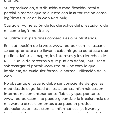
prohíbe:
Su reproducción, distribución o modificación, total o
parcial, a menos que se cuente con la autorización como
legítimo titular de la web Redibuk;
Cualquier vulneración de los derechos del prestador o de
mi como legítimo titular;
Su utilización para fines comerciales o publicitarios.
En la utilización de la web, www.redibuk.com, el usuario
se compromete a no llevar a cabo ninguna conducta que
pudiera dañar la imagen, los intereses y los derechos de
REDIBUK, o de terceros o que pudiera dañar, inutilizar o
sobrecargar el portal: www.redibuk.pe.com lo que
impidiera, de cualquier forma, la normal utilización de la
web.
No obstante, el usuario debe ser consciente de que las
medidas de seguridad de los sistemas informáticos en
Internet no son enteramente fiables y que, por tanto
www.redibuk.com, no puede garantizar la inexistencia de
malware u otros elementos que puedan producir
alteraciones en los sistemas informáticos (software y