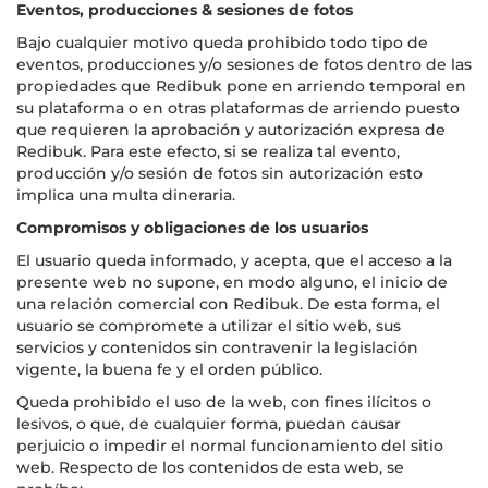
Eventos, producciones & sesiones de fotos
Bajo cualquier motivo queda prohibido todo tipo de
eventos, producciones y/o sesiones de fotos dentro de las
propiedades que Redibuk pone en arriendo temporal en
su plataforma o en otras plataformas de arriendo puesto
que requieren la aprobación y autorización expresa de
Redibuk. Para este efecto, si se realiza tal evento,
producción y/o sesión de fotos sin autorización esto
implica una multa dineraria.
Compromisos y obligaciones de los usuarios
El usuario queda informado, y acepta, que el acceso a la
presente web no supone, en modo alguno, el inicio de
una relación comercial con Redibuk. De esta forma, el
usuario se compromete a utilizar el sitio web, sus
servicios y contenidos sin contravenir la legislación
vigente, la buena fe y el orden público.
Queda prohibido el uso de la web, con fines ilícitos o
lesivos, o que, de cualquier forma, puedan causar
perjuicio o impedir el normal funcionamiento del sitio
web. Respecto de los contenidos de esta web, se