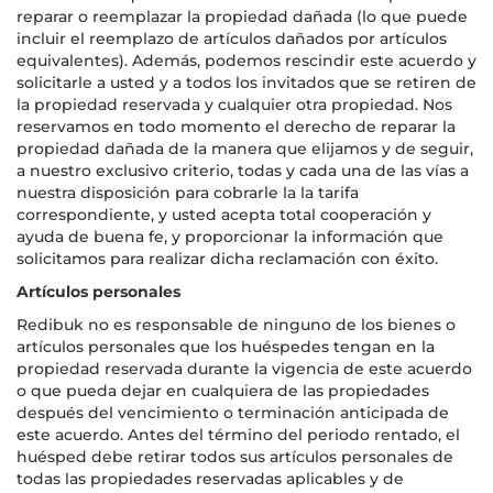
reparar o reemplazar la propiedad dañada (lo que puede
incluir el reemplazo de artículos dañados por artículos
equivalentes). Además, podemos rescindir este acuerdo y
solicitarle a usted y a todos los invitados que se retiren de
la propiedad reservada y cualquier otra propiedad. Nos
reservamos en todo momento el derecho de reparar la
propiedad dañada de la manera que elijamos y de seguir,
a nuestro exclusivo criterio, todas y cada una de las vías a
nuestra disposición para cobrarle la la tarifa
correspondiente, y usted acepta total cooperación y
ayuda de buena fe, y proporcionar la información que
solicitamos para realizar dicha reclamación con éxito.
Artículos personales
Redibuk no es responsable de ninguno de los bienes o
artículos personales que los huéspedes tengan en la
propiedad reservada durante la vigencia de este acuerdo
o que pueda dejar en cualquiera de las propiedades
después del vencimiento o terminación anticipada de
este acuerdo. Antes del término del periodo rentado, el
huésped debe retirar todos sus artículos personales de
todas las propiedades reservadas aplicables y de