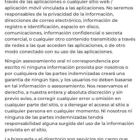
través de las aplicaciones o cualquier sitio web /
aplicación móvil vinculada a las aplicaciones. No seremos
responsables de la privacidad de la información,
direcciones de correo electrónico, información de
registro e identificación, espacio en disco,
comunicaciones, información confidencial o secreta
comercial, o cualquier otro contenido transmitido a través
de redes a las que acceden las aplicaciones, o de otro
modo conectado con su uso de las aplicaciones.
Ningún asesoramiento oral ni correspondencia por
escrito ni ninguna información provista por nosotros o
por cualquiera de las partes indemnizadas creará una
garantía de ningún tipo, y los usuarios no deben basarse
en tal información o asesoramiento. Nos reservamos el
derecho, a nuestra entera y absoluta discreción y sin
previo aviso, a corregir cualquier error u omisión en
cualquier parte del sitio, o a denegar el acceso al sitio a
cualquier persona en cualquier momento. Ni nosotros ni
ninguna de las partes indemnizadas tendrá
responsabilidad alguna surgida del uso de la información
provista en el sitio.
La búsqueda y el directorio son servicios sin cargo que