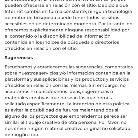
pueden ofrecerse en relación con el sitio. Debido a que
Internet cambia en forma constante, ninguna tecnología
de motor de búsqueda puede tener todos los sitios
accesibles en un determinado momento. Por lo tanto, no
ofrecemos explícitamente ninguna responsabilidad por
el contenido o la disponibilidad de información
contenida en los índices de búsqueda o directorios
ofrecidos en relación con el sitio.
Sugerencias
Escuchamos y agradecemos las sugerencias, comentarios
sobre nuestros servicios y/o información contenida en la
plataforma y sus aplicaciones y los productos y servicios
ofrecidos en relación con las mismas. Sin embargo, no
aceptamos ni consideramos ideas, sugerencias o
materiales creativos que no sean los que hemos
solicitado específicamente. La intención de esta política
es evitar la posibilidad de futuros malentendidos si
alguno de los proyectos que emprendemos parece ser
similar al trabajo creativo de otra persona. Por favor, no
nos envíe ningún material creativo original no solicitado
de ningún tipo.