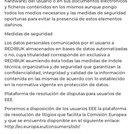
hardware) del usuario o en sus documentos electrónicos
y ficheros contenidos en los mismos aunque pongo
todos los medios necesarios y las medidas de seguridad
oportunas para evitar la presencia de estos elementos
dañinos.
Medidas de seguridad
Los datos personales comunicados por el usuario a
REDIBUK almacenados en bases de datos automatizadas
o no, cuya titularidad corresponde en exclusiva a
REDIBUK asumiendo ésta todas las medidas de índole
técnica, organizativa y de seguridad que garantizan la
confidencialidad, integridad y calidad de la información
contenida en las mismas de acuerdo con lo establecido
en la normativa vigente en protección de datos.
Plataforma de resolución de disputas para usuarios de
EEE
Ponemos a disposición de los usuarios EEE la plataforma
de resolución de litigios que facilita la Comisión Europea
y que se encuentra disponible en el siguiente enlace:
http://ec.europa.eu/consumers/odr/