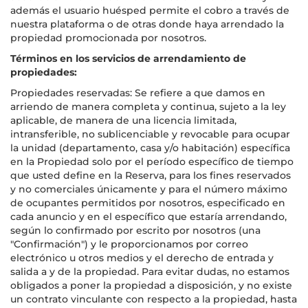
además el usuario huésped permite el cobro a través de
nuestra plataforma o de otras donde haya arrendado la
propiedad promocionada por nosotros.
Términos en los servicios de arrendamiento de
propiedades:
Propiedades reservadas: Se refiere a que damos en
arriendo de manera completa y continua, sujeto a la ley
aplicable, de manera de una licencia limitada,
intransferible, no sublicenciable y revocable para ocupar
la unidad (departamento, casa y/o habitación) específica
en la Propiedad solo por el período específico de tiempo
que usted define en la Reserva, para los fines reservados
y no comerciales únicamente y para el número máximo
de ocupantes permitidos por nosotros, especificado en
cada anuncio y en el específico que estaría arrendando,
según lo confirmado por escrito por nosotros (una
"Confirmación") y le proporcionamos por correo
electrónico u otros medios y el derecho de entrada y
salida a y de la propiedad. Para evitar dudas, no estamos
obligados a poner la propiedad a disposición, y no existe
un contrato vinculante con respecto a la propiedad, hasta