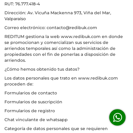
RUT: 76.777.418-4
Dirección: Av. Vicuña Mackenna 973, Viña del Mar,
Valparaíso
Correo electrónico: contacto@redibuk.com
REDITUM gestiona la web www.redibuk.com en donde
se promocionan y comercializan sus servicios de
arriendos temporales así como la administración de
propiedades con el fin de ponerlas a disposición de
arriendos.
¿Cómo hemos obtenido tus datos?
Los datos personales que trato en www.redibuk.com
proceden de:
Formularios de contacto
Formularios de suscripción
Formularios de registro
Chat vinculante de whatsapp
Categoría de datos personales que se requieren