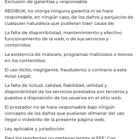
Exclusión de garantías y responsable
REDIBUK, no otorga ninguna garantía ni se hace
responsable, en ningún caso, de los daños y perjuicios de
cualquier naturaleza que pudieran traer causa de:
La falta de disponibilidad, mantenimiento y efectivo
funcionamiento de la web, o de sus servicios y
contenidos;
La existencia de malware, programas maliciosos o lesivos
en los contenidos;
El uso ilícito, negligente, fraudulento o contrario a este
Aviso Legal;
La falta de licitud, calidad, fiabilidad, utilidad y
disponibilidad de los servicios prestados por terceros y
puestos a disposición de los usuarios en el sitio web.
El prestador no se hace responsable bajo ningún
concepto de los daños que pudieran dimanar del uso
ilegal o indebido de la presente página web.
Ley aplicable y jurisdicción
Para los residentes no pertenecientes al EEE: Con