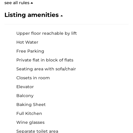
see all rules
Listing amenities
Upper floor reachable by lift
Hot Water
Free Parking
Private flat in block of flats
Seating area with sofa/chair
Closets in room
Elevator
Balcony
Baking Sheet
Full Kitchen
Wine glasses
Separate toilet area