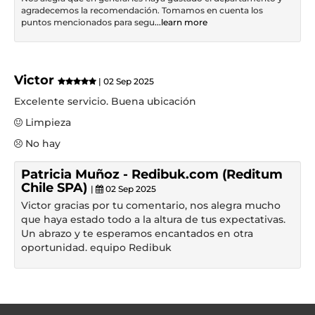
agradecemos la recomendación. Tomamos en cuenta los
puntos mencionados para segu
...learn more
Victor
| 02 Sep 2025
Excelente servicio. Buena ubicación
Limpieza
No hay
Patricia Muñoz - Redibuk.com (Reditum
Chile SPA)
|
02 Sep 2025
Victor gracias por tu comentario, nos alegra mucho
que haya estado todo a la altura de tus expectativas.
Un abrazo y te esperamos encantados en otra
oportunidad. equipo Redibuk