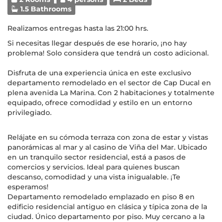
1.5 Bathrooms
Realizamos entregas hasta las 21:00 hrs.
Si necesitas llegar después de ese horario, ¡no hay
problema! Solo considera que tendrá un costo adicional.
Disfruta de una experiencia única en este exclusivo
departamento remodelado en el sector de Cap Ducal en
plena avenida La Marina. Con 2 habitaciones y totalmente
equipado, ofrece comodidad y estilo en un entorno
privilegiado.
Relájate en su cómoda terraza con zona de estar y vistas
panorámicas al mar y al casino de Viña del Mar. Ubicado
en un tranquilo sector residencial, está a pasos de
comercios y servicios. Ideal para quienes buscan
descanso, comodidad y una vista inigualable. ¡Te
esperamos!
Departamento remodelado emplazado en piso 8 en
edificio residencial antiguo en clásica y típica zona de la
ciudad. Único departamento por piso. Muy cercano a la