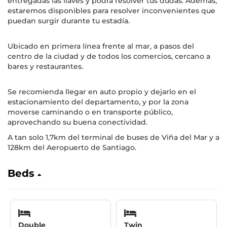
entregadas las llaves y podrá resolver tus dudas. Además,
estaremos disponibles para resolver inconvenientes que
puedan surgir durante tu estadía.
Ubicado en primera línea frente al mar, a pasos del
centro de la ciudad y de todos los comercios, cercano a
bares y restaurantes.
Se recomienda llegar en auto propio y dejarlo en el
estacionamiento del departamento, y por la zona
moverse caminando o en transporte público,
aprovechando su buena conectividad.
A tan solo 1,7km del terminal de buses de Viña del Mar y a
128km del Aeropuerto de Santiago.
Beds
Double
Twin