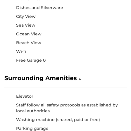
Dishes and Silverware
City View
Sea View
Ocean View
Beach View
Wi-fi
Free Garage 0
Surrounding Amenities
Elevator
Staff follow all safety protocols as established by
local authorities
Washing machine (shared, paid or free)
Parking garage