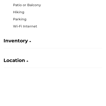
Patio or Balcony
Hiking
Parking
Wi-Fi Internet
Inventory
Location