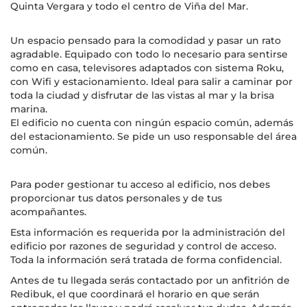
Quinta Vergara y todo el centro de Viña del Mar.
Un espacio pensado para la comodidad y pasar un rato
agradable. Equipado con todo lo necesario para sentirse
como en casa, televisores adaptados con sistema Roku,
con Wifi y estacionamiento. Ideal para salir a caminar por
toda la ciudad y disfrutar de las vistas al mar y la brisa
marina.
El edificio no cuenta con ningún espacio común, además
del estacionamiento. Se pide un uso responsable del área
común.
Para poder gestionar tu acceso al edificio, nos debes
proporcionar tus datos personales y de tus
acompañantes.
Esta información es requerida por la administración del
edificio por razones de seguridad y control de acceso.
Toda la información será tratada de forma confidencial.
Antes de tu llegada serás contactado por un anfitrión de
Redibuk, el que coordinará el horario en que serán