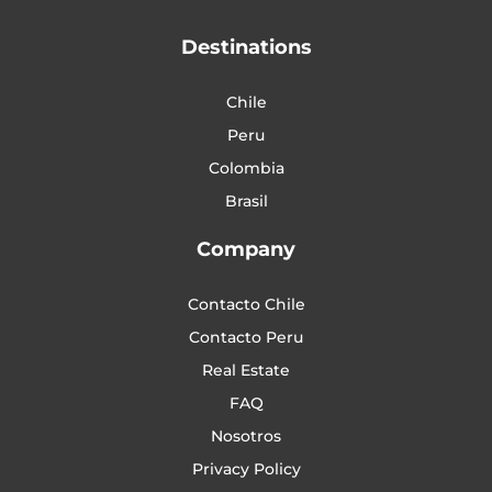
Destinations
Chile
Peru
Colombia
Brasil
Company
Contacto Chile
Contacto Peru
Real Estate
FAQ
Nosotros
Privacy Policy