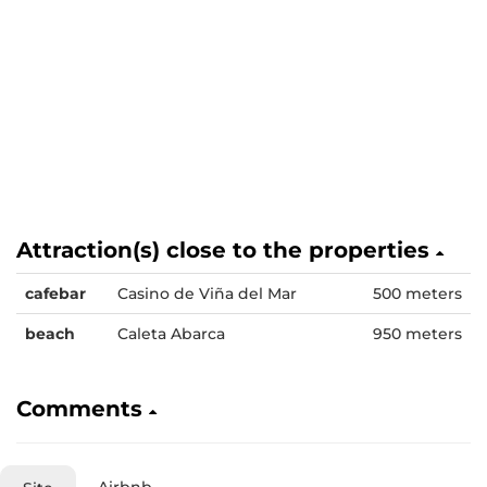
Attraction(s) close to the properties
cafebar
Casino de Viña del Mar
500 meters
beach
Caleta Abarca
950 meters
Comments
Airbnb