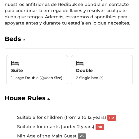
nuestros anfitriones de Redibuk se pondrá en contacto
para coordinar la entrega de llaves y resolver cualquier
duda que tengas. Además, estaremos disponibles para
apoyarte antes y durante tu estadía en lo que necesites.
Beds
Suite
Double
1 Large Double (Queen Size)
2 Single bed (s)
House Rules
Suitable for children (from 2 to 12 years)
no
Suitable for infants (under 2 years)
no
Min Age of the Main Guest
25