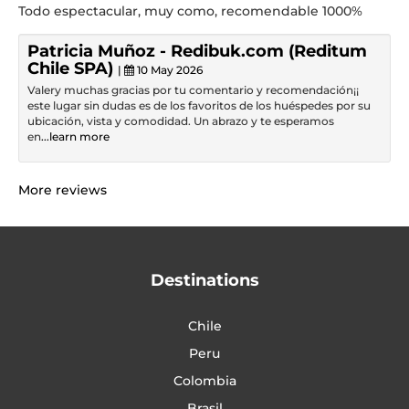
Todo espectacular, muy como, recomendable 1000%
Patricia Muñoz - Redibuk.com (Reditum
Chile SPA)
|
10 May 2026
Valery muchas gracias por tu comentario y recomendación¡¡
este lugar sin dudas es de los favoritos de los huéspedes por su
ubicación, vista y comodidad. Un abrazo y te esperamos
en
...learn more
More reviews
Destinations
Chile
Peru
Colombia
Brasil