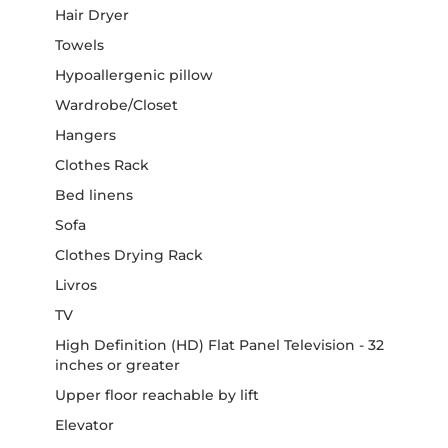
Hair Dryer
Towels
Hypoallergenic pillow
Wardrobe/Closet
Hangers
Clothes Rack
Bed linens
Sofa
Clothes Drying Rack
Livros
TV
High Definition (HD) Flat Panel Television - 32
inches or greater
Upper floor reachable by lift
Elevator