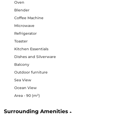
Oven
Blender
Coffee Machine
Microwave
Refrigerator
Toaster
Kitchen Essentials
Dishes and Silverware
Balcony
Outdoor furniture
Sea View
Ocean View
Area - 90 (m²)
Surrounding Amenities