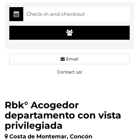
Email
Contact us!
Rbk° Acogedor
departamento con vista
privilegiada
Costa de Montemar, Concón