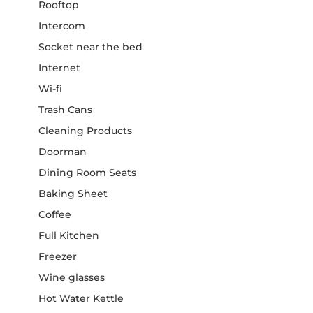
Rooftop
Intercom
Socket near the bed
Internet
Wi-fi
Trash Cans
Cleaning Products
Doorman
Dining Room Seats
Baking Sheet
Coffee
Full Kitchen
Freezer
Wine glasses
Hot Water Kettle