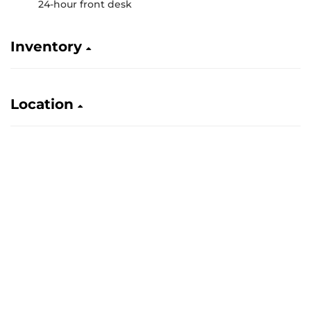
24-hour front desk
Inventory
Location