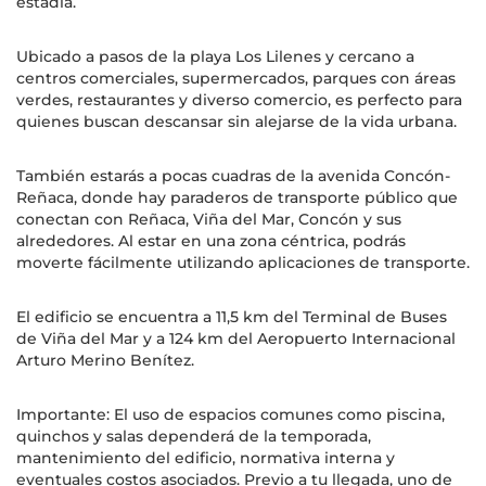
estadía.
Ubicado a pasos de la playa Los Lilenes y cercano a
centros comerciales, supermercados, parques con áreas
verdes, restaurantes y diverso comercio, es perfecto para
quienes buscan descansar sin alejarse de la vida urbana.
También estarás a pocas cuadras de la avenida Concón-
Reñaca, donde hay paraderos de transporte público que
conectan con Reñaca, Viña del Mar, Concón y sus
alrededores. Al estar en una zona céntrica, podrás
moverte fácilmente utilizando aplicaciones de transporte.
El edificio se encuentra a 11,5 km del Terminal de Buses
de Viña del Mar y a 124 km del Aeropuerto Internacional
Arturo Merino Benítez.
Importante: El uso de espacios comunes como piscina,
quinchos y salas dependerá de la temporada,
mantenimiento del edificio, normativa interna y
eventuales costos asociados. Previo a tu llegada, uno de