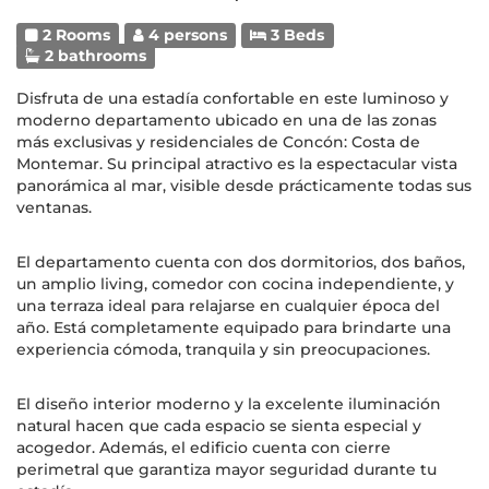
2 Rooms
4 persons
3 Beds
2 bathrooms
Disfruta de una estadía confortable en este luminoso y
moderno departamento ubicado en una de las zonas
más exclusivas y residenciales de Concón: Costa de
Montemar. Su principal atractivo es la espectacular vista
panorámica al mar, visible desde prácticamente todas sus
ventanas.
El departamento cuenta con dos dormitorios, dos baños,
un amplio living, comedor con cocina independiente, y
una terraza ideal para relajarse en cualquier época del
año. Está completamente equipado para brindarte una
experiencia cómoda, tranquila y sin preocupaciones.
El diseño interior moderno y la excelente iluminación
natural hacen que cada espacio se sienta especial y
acogedor. Además, el edificio cuenta con cierre
perimetral que garantiza mayor seguridad durante tu