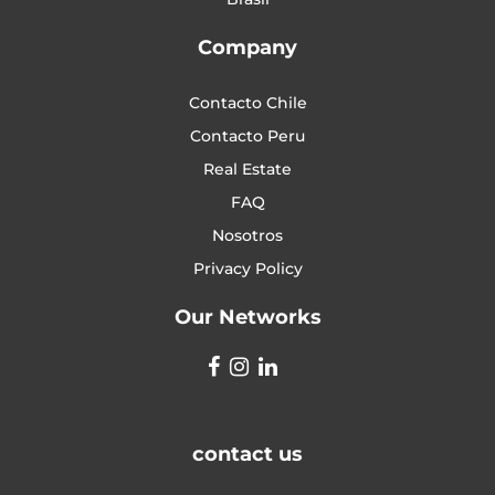
Company
Contacto Chile
Contacto Peru
Real Estate
FAQ
Nosotros
Privacy Policy
Our Networks
contact us