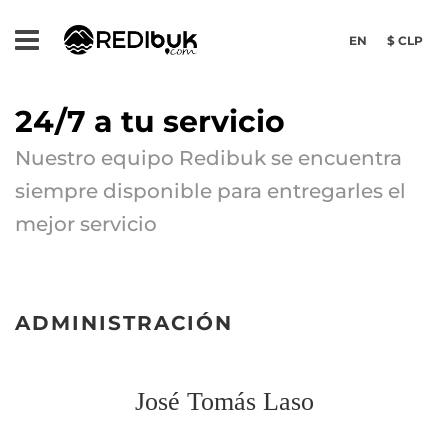
EN
$ CLP
24/7 a tu servicio
Nuestro equipo Redibuk se encuentra
siempre disponible para entregarles el
mejor servicio
ADMINISTRACIÓN
José Tomás Laso