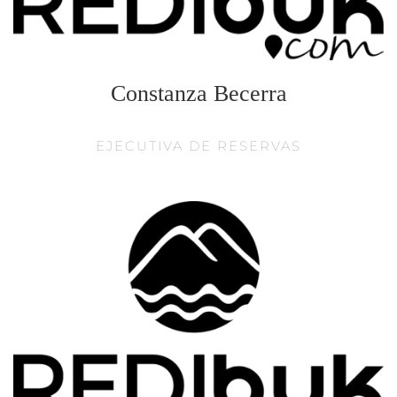
Constanza Becerra
EJECUTIVA DE RESERVAS