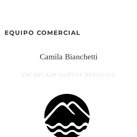
EQUIPO COMERCIAL
Camila Bianchetti
ENCARGADA NUEVOS NEGOCIOS