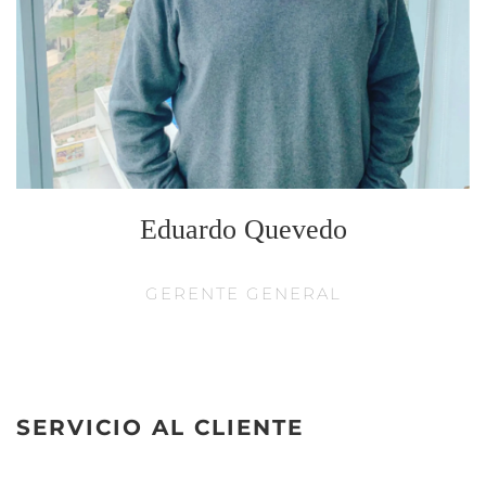
Eduardo Quevedo
GERENTE GENERAL
SERVICIO AL CLIENTE