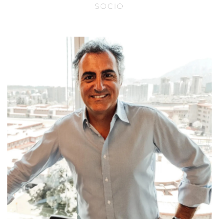
SOCIO