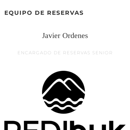
EQUIPO DE RESERVAS
Javier Ordenes
ENCARGADO DE RESERVAS SENIOR