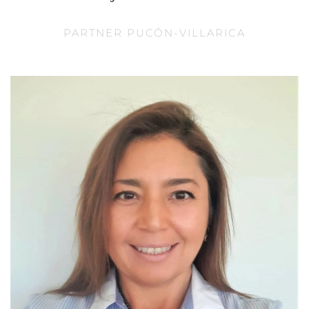
PARTNER PUCÓN-VILLARICA