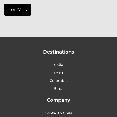
Ler Más
Destinations
Chile
Peru
Colombia
Brasil
Company
Contacto Chile