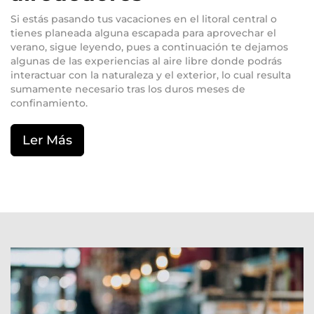
Si estás pasando tus vacaciones en el litoral central o
tienes planeada alguna escapada para aprovechar el
verano, sigue leyendo, pues a continuación te dejamos
algunas de las experiencias al aire libre donde podrás
interactuar con la naturaleza y el exterior, lo cual resulta
sumamente necesario tras los duros meses de
confinamiento.
Ler Más