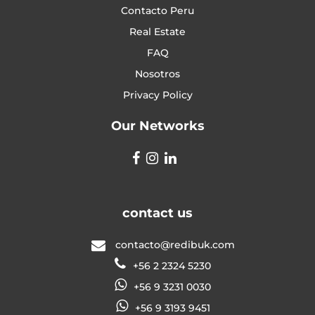
Contacto Peru
Real Estate
FAQ
Nosotros
Privacy Policy
Our Networks
contact us
contacto@redibuk.com
+56 2 2324 5230
+56 9 3231 0030
+56 9 3193 9451