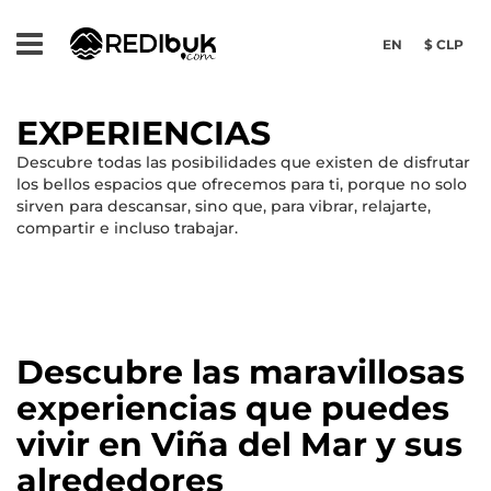
EN
$ CLP
EXPERIENCIAS
Descubre todas las posibilidades que existen de disfrutar
los bellos espacios que ofrecemos para ti, porque no solo
sirven para descansar, sino que, para vibrar, relajarte,
compartir e incluso trabajar.
Descubre las maravillosas
experiencias que puedes
vivir en Viña del Mar y sus
alrededores