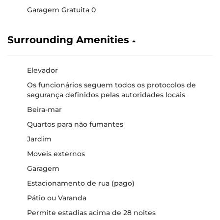
Garagem Gratuita 0
Surrounding Amenities
Elevador
Os funcionários seguem todos os protocolos de
segurança definidos pelas autoridades locais
Beira-mar
Quartos para não fumantes
Jardim
Moveis externos
Garagem
Estacionamento de rua (pago)
Pátio ou Varanda
Permite estadias acima de 28 noites