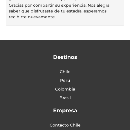
Gracias por compartir su experiencia. Nos alegra
saber que disfrutaste de tu estadía. esperamos
recibirte nuevamente.
Destinos
Chile
Peru
Colombia
Brasil
Empresa
Contacto Chile