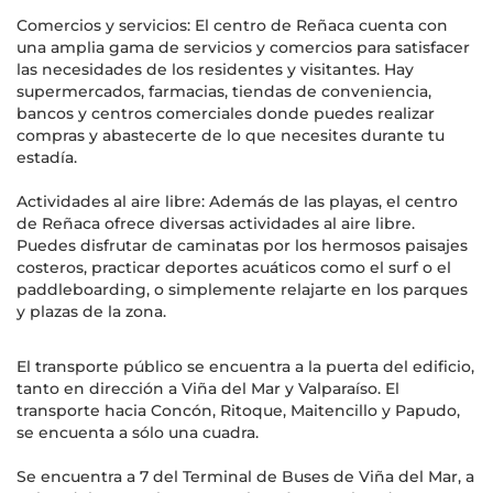
Comercios y servicios: El centro de Reñaca cuenta con
una amplia gama de servicios y comercios para satisfacer
las necesidades de los residentes y visitantes. Hay
supermercados, farmacias, tiendas de conveniencia,
bancos y centros comerciales donde puedes realizar
compras y abastecerte de lo que necesites durante tu
estadía.
Actividades al aire libre: Además de las playas, el centro
de Reñaca ofrece diversas actividades al aire libre.
Puedes disfrutar de caminatas por los hermosos paisajes
costeros, practicar deportes acuáticos como el surf o el
paddleboarding, o simplemente relajarte en los parques
y plazas de la zona.
El transporte público se encuentra a la puerta del edificio,
tanto en dirección a Viña del Mar y Valparaíso. El
transporte hacia Concón, Ritoque, Maitencillo y Papudo,
se encuenta a sólo una cuadra.
Se encuentra a 7 del Terminal de Buses de Viña del Mar, a