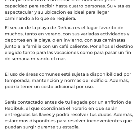
capacidad para recibir hasta cuatro personas. Su vista es
espectacular y su ubicacion es ideal para llegar
caminando a lo que se requiera.
El sector de la playa de Reñaca es el lugar favorito de
muchos, tanto en verano, con sus variadas actividades y
deportes en la playa, o en invierno, con sus caminatas
junto a la familia con un café caliente. Por años el destino
elegido tanto para las vacaciones como para pasar un fin
de semana mirando el mar.
El uso de áreas comunes está sujeta a disponibilidad por
temporada, mantención y normas del edificio. Además,
podría tener un costo adicional por uso.
Serás contactado antes de tu llegada por un anfitrión de
Redibuk, el que coordinará el horario en que serán
entregadas las llaves y podrá resolver tus dudas. Además,
estaremos disponibles para resolver inconvenientes que
puedan surgir durante tu estadía.