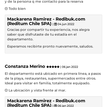
y de la persona q me contacto para la reserva
Todo bien
Mackarena Ramirez - Redibuk.com
(Reditum Chile SPA)
|
04 jun 2022
Gracias por compartir tu experiencia, nos alegra
saber que disfrutaste de tu estadía en el
departamento.
Esperamos recibirte pronto nuevamente, saludos.
Constanza Merino
| 06 jan 2022
El departamento está ubicado en primera línea, a pasos
de la playa, restaurantes, supermercados entre otros.
Ideal para visitar en familia, totalmente equipado.
La ubicación y vista frente al mar.
Mackarena Ramirez - Redibuk.com
(Reditum Chile SPA)
|
06 jan 2022