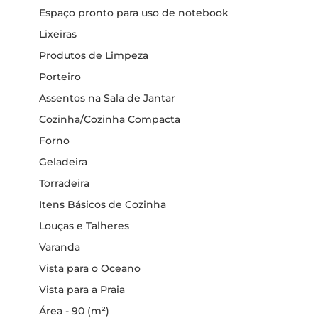
Espaço pronto para uso de notebook
Lixeiras
Produtos de Limpeza
Porteiro
Assentos na Sala de Jantar
Cozinha/Cozinha Compacta
Forno
Geladeira
Torradeira
Itens Básicos de Cozinha
Louças e Talheres
Varanda
Vista para o Oceano
Vista para a Praia
Área - 90 (m²)