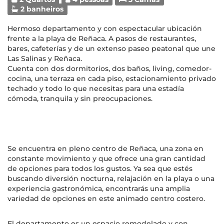
2 banheiros
Hermoso departamento y con espectacular ubicación
frente a la playa de Reñaca. A pasos de restaurantes,
bares, cafeterías y de un extenso paseo peatonal que une
Las Salinas y Reñaca.
Cuenta con dos dormitorios, dos baños, living, comedor-
cocina, una terraza en cada piso, estacionamiento privado
techado y todo lo que necesitas para una estadía
cómoda, tranquila y sin preocupaciones.
Se encuentra en pleno centro de Reñaca, una zona en
constante movimiento y que ofrece una gran cantidad
de opciones para todos los gustos. Ya sea que estés
buscando diversión nocturna, relajación en la playa o una
experiencia gastronómica, encontrarás una amplia
variedad de opciones en este animado centro costero.
El departamento es un espacio remodelado y con