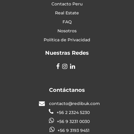
Contacto Peru
Real Estate
FAQ
Nosotros
Política de Privacidad
Nuestras Redes
Contáctanos
contacto@redibuk.com
+56 2 2324 5230
+56 9 3231 0030
+56 9 3193 9451