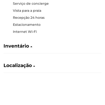
Serviço de concierge
Vista para a praia
Recepção 24 horas
Estacionamento
Internet Wi-Fi
Inventário
Localização