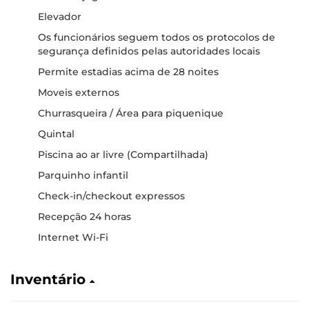
Elevador
Os funcionários seguem todos os protocolos de
segurança definidos pelas autoridades locais
Permite estadias acima de 28 noites
Moveis externos
Churrasqueira / Área para piquenique
Quintal
Piscina ao ar livre (Compartilhada)
Parquinho infantil
Check-in/checkout expressos
Recepção 24 horas
Internet Wi-Fi
Inventário