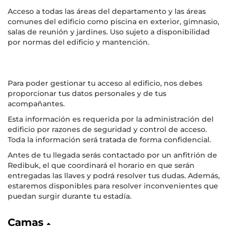
Acceso a todas las áreas del departamento y las áreas
comunes del edificio como piscina en exterior, gimnasio,
salas de reunión y jardines. Uso sujeto a disponibilidad
por normas del edificio y mantención.
Para poder gestionar tu acceso al edificio, nos debes
proporcionar tus datos personales y de tus
acompañantes.
Esta información es requerida por la administración del
edificio por razones de seguridad y control de acceso.
Toda la información será tratada de forma confidencial.
Antes de tu llegada serás contactado por un anfitrión de
Redibuk, el que coordinará el horario en que serán
entregadas las llaves y podrá resolver tus dudas. Además,
estaremos disponibles para resolver inconvenientes que
puedan surgir durante tu estadía.
Camas