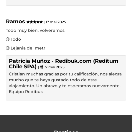
Ramos
| 17 mai 2025
Todo muy bien, volveremos
Todo
Lejania del metrl
Patricia Muñoz - Redibuk.com (Reditum
Chile SPA)
|
17 mai 2025
Cristian muchas gracias por tu calificación, nos alegra
mucho que te haya gustado todo de este
alojamiento. Un abrazo y te esperamos nuevamente.
Equipo Redibuk