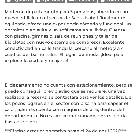
Moderno departamento para 3 personas, ubicado en un
nuevo edificio en el sector de Santa Isabel. Totalmente
equipado, ofrece una experiencia cómoda y funcional, un
dormitorio en suite y un sofá cama en el living. Cuenta
con piscina, gimnasio, sala de reuniones, y taller de
bicicletas con nuevo sistema de compresor. Excelente
conectividad en calle tranquila, cercano al metro y a 4
cuadras del barrio Italia, "El lugar" de moda. ¡Ideal para
explorar la ciudad y relajarte!
El departamento no cuenta con estacionamiento, pero se
puede conseguir previo aviso que se requiere, una vez
realizada la reserva, se contactara para ver los detalles. De
los pocos lugares en el sector con piscina para capear el
calor, además cuenta con máquina de aire, dentro del
departamento (No es aire acondicionado, pero si enfría
bastante bien).
***Piscina exterior operativa hasta el 24 de abril 2026***