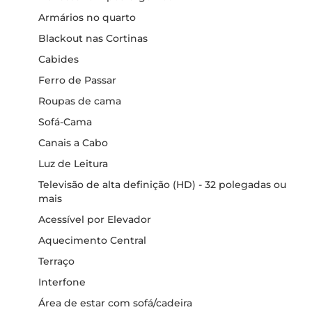
Armários no quarto
Blackout nas Cortinas
Cabides
Ferro de Passar
Roupas de cama
Sofá-Cama
Canais a Cabo
Luz de Leitura
Televisão de alta definição (HD) - 32 polegadas ou
mais
Acessível por Elevador
Aquecimento Central
Terraço
Interfone
Área de estar com sofá/cadeira