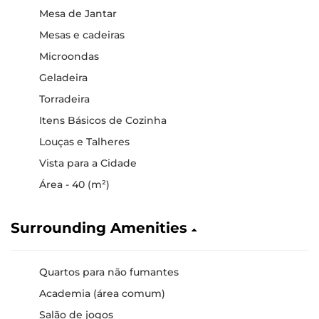
Mesa de Jantar
Mesas e cadeiras
Microondas
Geladeira
Torradeira
Itens Básicos de Cozinha
Louças e Talheres
Vista para a Cidade
Área - 40 (m²)
Surrounding Amenities
Quartos para não fumantes
Academia (área comum)
Salão de jogos