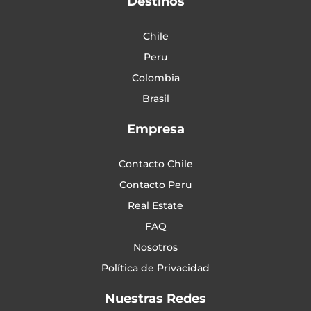
Destinos
Chile
Peru
Colombia
Brasil
Empresa
Contacto Chile
Contacto Peru
Real Estate
FAQ
Nosotros
Política de Privacidad
Nuestras Redes