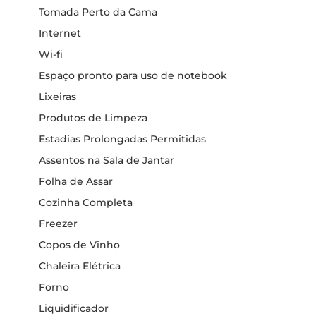
Tomada Perto da Cama
Internet
Wi-fi
Espaço pronto para uso de notebook
Lixeiras
Produtos de Limpeza
Estadias Prolongadas Permitidas
Assentos na Sala de Jantar
Folha de Assar
Cozinha Completa
Freezer
Copos de Vinho
Chaleira Elétrica
Forno
Liquidificador