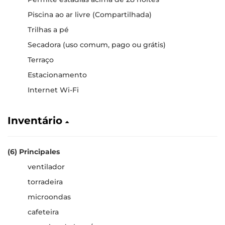
Piscina ao ar livre (Compartilhada)
Trilhas a pé
Secadora (uso comum, pago ou grátis)
Terraço
Estacionamento
Internet Wi-Fi
Inventário
(6) Principales
ventilador
torradeira
microondas
cafeteira