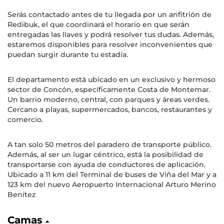
Serás contactado antes de tu llegada por un anfitrión de
Redibuk, el que coordinará el horario en que serán
entregadas las llaves y podrá resolver tus dudas. Además,
estaremos disponibles para resolver inconvenientes que
puedan surgir durante tu estadía.
El departamento está ubicado en un exclusivo y hermoso
sector de Concón, específicamente Costa de Montemar.
Un barrio moderno, central, con parques y áreas verdes.
Cercano a playas, supermercados, bancos, restaurantes y
comercio.
A tan solo 50 metros del paradero de transporte público.
Además, al ser un lugar céntrico, está la posibilidad de
transportarse con ayuda de conductores de aplicación.
Ubicado a 11 km del Terminal de buses de Viña del Mar y a
123 km del nuevo Aeropuerto Internacional Arturo Merino
Benítez
Camas