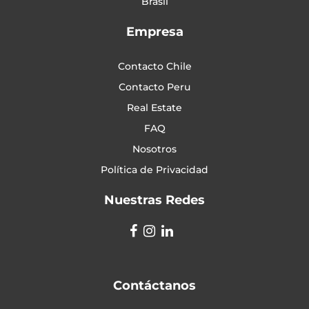
Brasil
Empresa
Contacto Chile
Contacto Peru
Real Estate
FAQ
Nosotros
Política de Privacidad
Nuestras Redes
Contáctanos