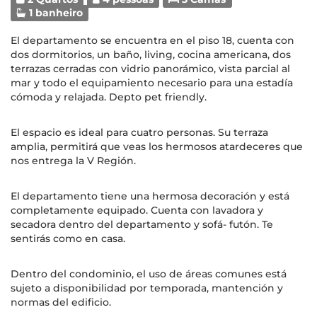
1 banheiro
El departamento se encuentra en el piso 18, cuenta con
dos dormitorios, un baño, living, cocina americana, dos
terrazas cerradas con vidrio panorámico, vista parcial al
mar y todo el equipamiento necesario para una estadía
cómoda y relajada. Depto pet friendly.
El espacio es ideal para cuatro personas. Su terraza
amplia, permitirá que veas los hermosos atardeceres que
nos entrega la V Región.
El departamento tiene una hermosa decoración y está
completamente equipado. Cuenta con lavadora y
secadora dentro del departamento y sofá- futón. Te
sentirás como en casa.
Dentro del condominio, el uso de áreas comunes está
sujeto a disponibilidad por temporada, mantención y
normas del edificio.