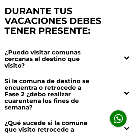
DURANTE TUS
VACACIONES DEBES
TENER PRESENTE:
¿Puedo visitar comunas
cercanas al destino que
visito?
Si la comuna de destino se
encuentra o retrocede a
Fase 2 ¿debo realizar
cuarentena los fines de
semana?
¿Qué sucede si la comuna
que visito retrocede a