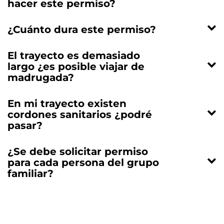
hacer este permiso?
¿Cuánto dura este permiso?
El trayecto es demasiado
largo ¿es posible viajar de
madrugada?
En mi trayecto existen
cordones sanitarios ¿podré
pasar?
¿Se debe solicitar permiso
para cada persona del grupo
familiar?