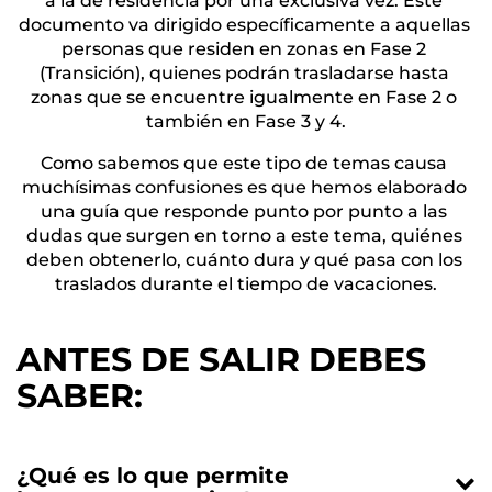
a la de residencia por una exclusiva vez. Este 
documento va dirigido específicamente a aquellas 
personas que residen en zonas en Fase 2 
(Transición), quienes podrán trasladarse hasta 
zonas que se encuentre igualmente en Fase 2 o 
también en Fase 3 y 4.
Como sabemos que este tipo de temas causa 
muchísimas confusiones es que hemos elaborado 
una guía que responde punto por punto a las 
dudas que surgen en torno a este tema, quiénes 
deben obtenerlo, cuánto dura y qué pasa con los 
traslados durante el tiempo de vacaciones.
ANTES DE SALIR DEBES
SABER:
¿Qué es lo que permite