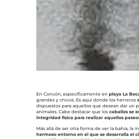
En Concón, específicamente en
playa La Boc
grandes y chicos. Es aquí donde los herreros
dispuestos para aquellos que desean dar un 
animales. Cabe destacar que los
caballos se 
integridad física para realizar aquellos paseo
Más allá de ser otra forma de ver la bahía, la i
hermoso entorno en el que se desarrolla el ci