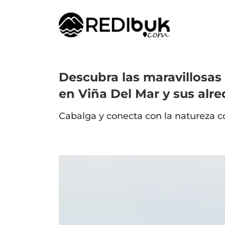
Descubra las maravillosas
en Viña Del Mar y sus alr
Cabalga y conecta con la natureza c