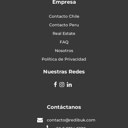
Empresa
Contacto Chile
Contacto Peru
Real Estate
FAQ
Nosotros
Política de Privacidad
Nuestras Redes
Contáctanos
contacto@redibuk.com