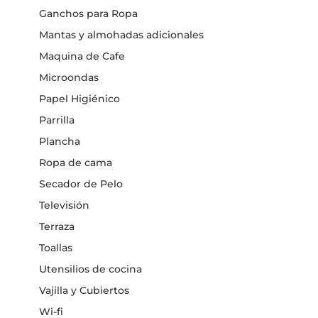
Ganchos para Ropa
Mantas y almohadas adicionales
Maquina de Cafe
Microondas
Papel Higiénico
Parrilla
Plancha
Ropa de cama
Secador de Pelo
Televisión
Terraza
Toallas
Utensilios de cocina
Vajilla y Cubiertos
Wi-fi