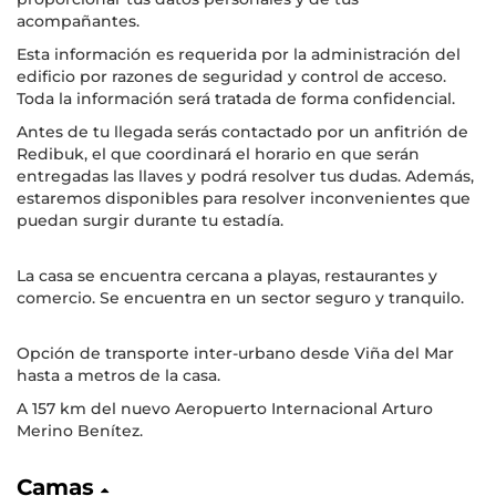
acompañantes.
Esta información es requerida por la administración del
edificio por razones de seguridad y control de acceso.
Toda la información será tratada de forma confidencial.
Antes de tu llegada serás contactado por un anfitrión de
Redibuk, el que coordinará el horario en que serán
entregadas las llaves y podrá resolver tus dudas. Además,
estaremos disponibles para resolver inconvenientes que
puedan surgir durante tu estadía.
La casa se encuentra cercana a playas, restaurantes y
comercio. Se encuentra en un sector seguro y tranquilo.
Opción de transporte inter-urbano desde Viña del Mar
hasta a metros de la casa.
A 157 km del nuevo Aeropuerto Internacional Arturo
Merino Benítez.
Camas