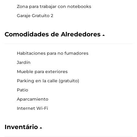
Zona para trabajar con notebooks
Garaje Gratuito 2
Comodidades de Alrededores
Habitaciones para no fumadores
Jardín
Mueble para exteriores
Parking en la calle (gratuito)
Patio
Aparcamiento
Internet Wi-Fi
Inventário