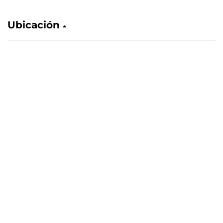
Ubicación