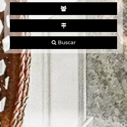
Buscar