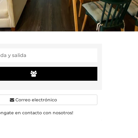
Correo electrónico
óngate en contacto con nosotros!