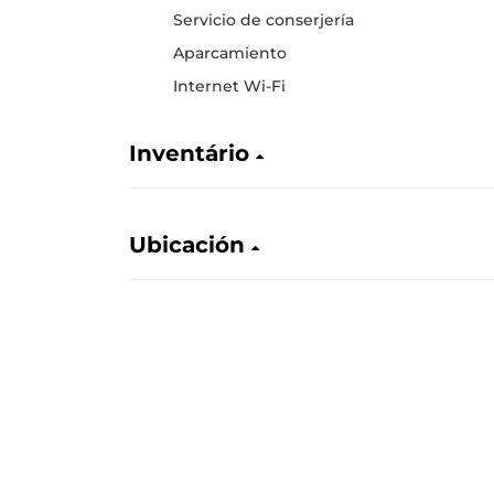
Servicio de conserjería
Aparcamiento
Internet Wi-Fi
Inventário
Ubicación