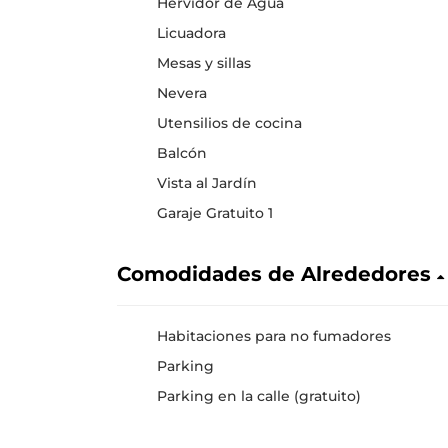
Hervidor de Agua
Licuadora
Mesas y sillas
Nevera
Utensilios de cocina
Balcón
Vista al Jardín
Garaje Gratuito 1
Comodidades de Alrededores
Habitaciones para no fumadores
Parking
Parking en la calle (gratuito)