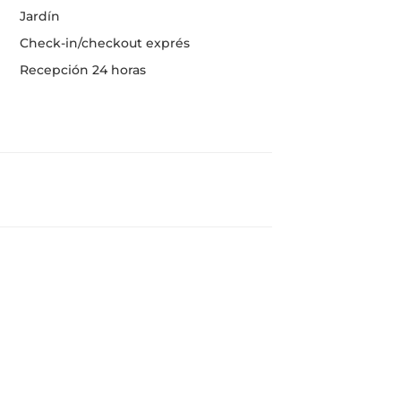
Jardín
Check-in/checkout exprés
Recepción 24 horas