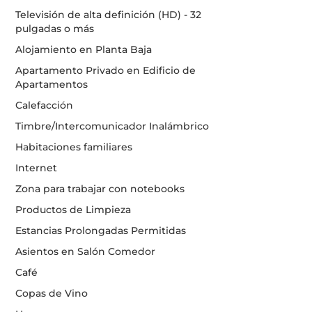
Televisión de alta definición (HD) - 32
pulgadas o más
Alojamiento en Planta Baja
Apartamento Privado en Edificio de
Apartamentos
Calefacción
Timbre/Intercomunicador Inalámbrico
Habitaciones familiares
Internet
Zona para trabajar con notebooks
Productos de Limpieza
Estancias Prolongadas Permitidas
Asientos en Salón Comedor
Café
Copas de Vino