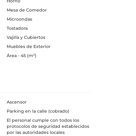
Horno
Mesa de Comedor
Microondas
Tostadora
Vajilla y Cubiertos
Muebles de Exterior
Área - 45 (m²)
Ascensor
Parking en la calle (cobrado)
El personal cumple con todos los
protocolos de seguridad establecidos
por las autoridades locales