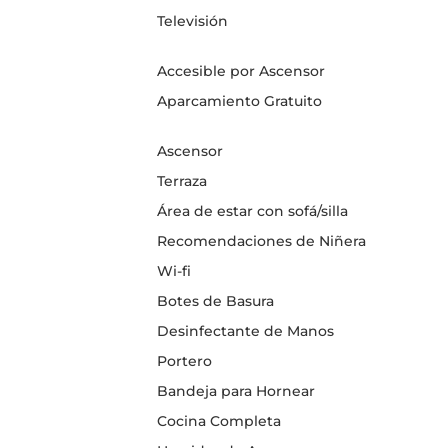
Televisión
Accesible por Ascensor
Aparcamiento Gratuito
Ascensor
Terraza
Área de estar con sofá/silla
Recomendaciones de Niñera
Wi-fi
Botes de Basura
Desinfectante de Manos
Portero
Bandeja para Hornear
Cocina Completa