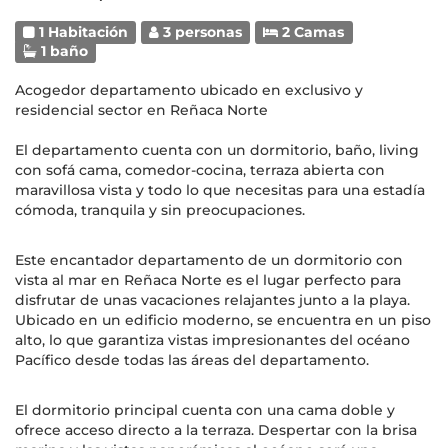
1 Habitación
3 personas
2 Camas
1 baño
Acogedor departamento ubicado en exclusivo y
residencial sector en Reñaca Norte
El departamento cuenta con un dormitorio, baño, living
con sofá cama, comedor-cocina, terraza abierta con
maravillosa vista y todo lo que necesitas para una estadía
cómoda, tranquila y sin preocupaciones.
Este encantador departamento de un dormitorio con
vista al mar en Reñaca Norte es el lugar perfecto para
disfrutar de unas vacaciones relajantes junto a la playa.
Ubicado en un edificio moderno, se encuentra en un piso
alto, lo que garantiza vistas impresionantes del océano
Pacífico desde todas las áreas del departamento.
El dormitorio principal cuenta con una cama doble y
ofrece acceso directo a la terraza. Despertar con la brisa