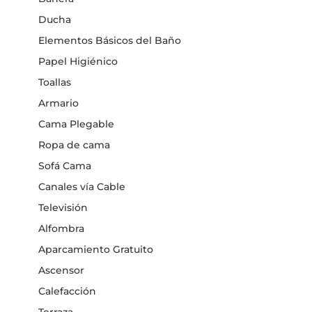
Ducha
Elementos Básicos del Baño
Papel Higiénico
Toallas
Armario
Cama Plegable
Ropa de cama
Sofá Cama
Canales vía Cable
Televisión
Alfombra
Aparcamiento Gratuito
Ascensor
Calefacción
Terraza