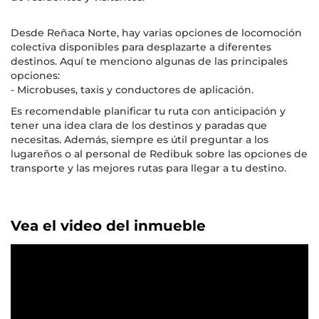
Desde Reñaca Norte, hay varias opciones de locomoción
colectiva disponibles para desplazarte a diferentes
destinos. Aquí te menciono algunas de las principales
opciones:
- Microbuses, taxis y conductores de aplicación.
Es recomendable planificar tu ruta con anticipación y
tener una idea clara de los destinos y paradas que
necesitas. Además, siempre es útil preguntar a los
lugareños o al personal de Redibuk sobre las opciones de
transporte y las mejores rutas para llegar a tu destino.
Vea el video del inmueble