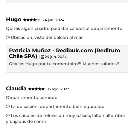
Hugo
| 24 jun. 2024
Quizás algún cuadro para dar calidez al departamento
Ubicación, vista del balcón al mar
Patricia Muñoz - Redibuk.com (Reditum
Chile SPA)
|
24 jun. 2024
Gracias Hugo por tu comentairo!!! Muchos saludos!!
Claudia
| 15 ago. 2022
Departamento cómodo
La ubicación, departamento bien equipado
Los canales de televisión muy básico, faltan alfombra
y bajadas de cama