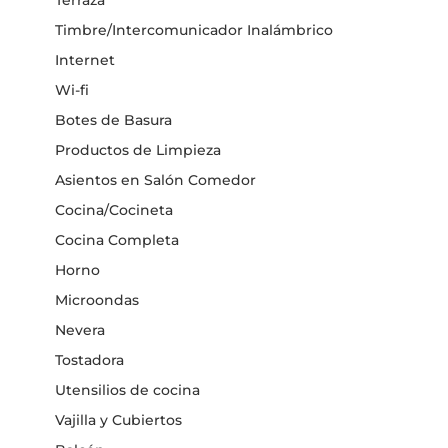
Timbre/Intercomunicador Inalámbrico
Internet
Wi-fi
Botes de Basura
Productos de Limpieza
Asientos en Salón Comedor
Cocina/Cocineta
Cocina Completa
Horno
Microondas
Nevera
Tostadora
Utensilios de cocina
Vajilla y Cubiertos