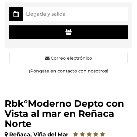
Correo electrónico
¡Póngate en contacto con nosotros!
Rbk°Moderno Depto con
Vista al mar en Reñaca
Norte
Reñaca, Viña del Mar