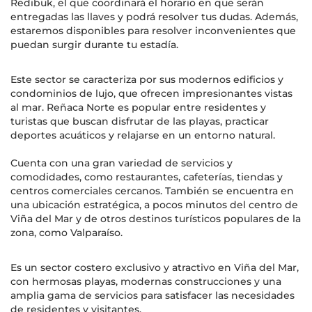
Redibuk, el que coordinará el horario en que serán
entregadas las llaves y podrá resolver tus dudas. Además,
estaremos disponibles para resolver inconvenientes que
puedan surgir durante tu estadía.
Este sector se caracteriza por sus modernos edificios y
condominios de lujo, que ofrecen impresionantes vistas
al mar. Reñaca Norte es popular entre residentes y
turistas que buscan disfrutar de las playas, practicar
deportes acuáticos y relajarse en un entorno natural.
Cuenta con una gran variedad de servicios y
comodidades, como restaurantes, cafeterías, tiendas y
centros comerciales cercanos. También se encuentra en
una ubicación estratégica, a pocos minutos del centro de
Viña del Mar y de otros destinos turísticos populares de la
zona, como Valparaíso.
Es un sector costero exclusivo y atractivo en Viña del Mar,
con hermosas playas, modernas construcciones y una
amplia gama de servicios para satisfacer las necesidades
de residentes y visitantes.