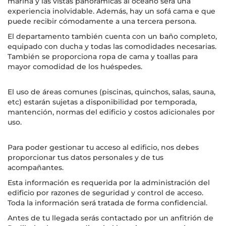
marina y las vistas panorámicas al océano será una
experiencia inolvidable. Además, hay un sofá cama e que
puede recibir cómodamente a una tercera persona.
El departamento también cuenta con un baño completo,
equipado con ducha y todas las comodidades necesarias.
También se proporciona ropa de cama y toallas para
mayor comodidad de los huéspedes.
El uso de áreas comunes (piscinas, quinchos, salas, sauna,
etc) estarán sujetas a disponibilidad por temporada,
mantención, normas del edificio y costos adicionales por
uso.
Para poder gestionar tu acceso al edificio, nos debes
proporcionar tus datos personales y de tus
acompañantes.
Esta información es requerida por la administración del
edificio por razones de seguridad y control de acceso.
Toda la información será tratada de forma confidencial.
Antes de tu llegada serás contactado por un anfitrión de