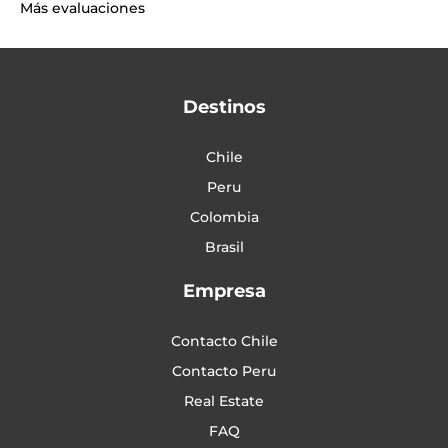
Más evaluaciones
Destinos
Chile
Peru
Colombia
Brasil
Empresa
Contacto Chile
Contacto Peru
Real Estate
FAQ