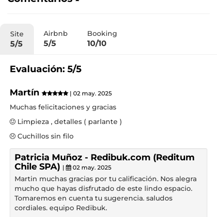
Airbnb
Booking
Site
5/5
10/10
5/5
Evaluación: 5/5
Martín
| 02 may. 2025
Muchas felicitaciones y gracias
Limpieza , detalles ( parlante )
Cuchillos sin filo
Patricia Muñoz - Redibuk.com (Reditum
Chile SPA)
|
02 may. 2025
Martin muchas gracias por tu calificación. Nos alegra
mucho que hayas disfrutado de este lindo espacio.
Tomaremos en cuenta tu sugerencia. saludos
cordiales. equipo Redibuk.