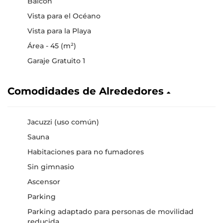
Balcón
Vista para el Océano
Vista para la Playa
Área - 45 (m²)
Garaje Gratuito 1
Comodidades de Alrededores
Jacuzzi (uso común)
Sauna
Habitaciones para no fumadores
Sin gimnasio
Ascensor
Parking
Parking adaptado para personas de movilidad
reducida