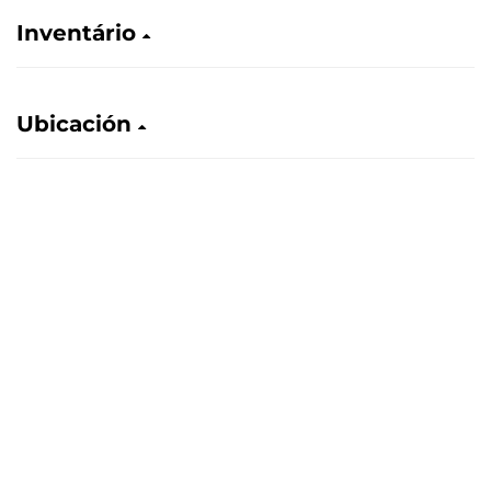
Inventário
Ubicación