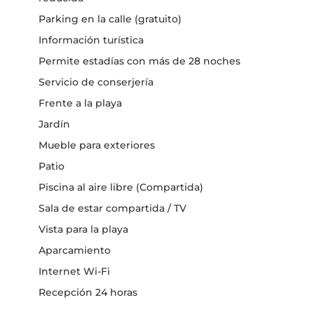
Parking en la calle (gratuito)
Información turística
Permite estadías con más de 28 noches
Servicio de conserjería
Frente a la playa
Jardín
Mueble para exteriores
Patio
Piscina al aire libre (Compartida)
Sala de estar compartida / TV
Vista para la playa
Aparcamiento
Internet Wi-Fi
Recepción 24 horas