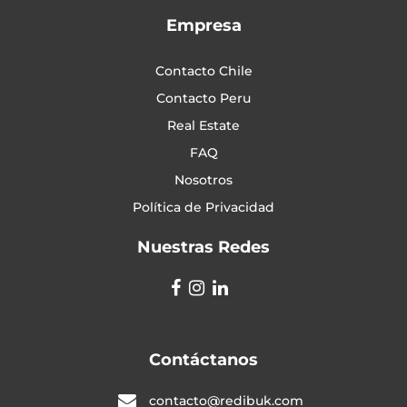
Empresa
Contacto Chile
Contacto Peru
Real Estate
FAQ
Nosotros
Política de Privacidad
Nuestras Redes
Contáctanos
contacto@redibuk.com