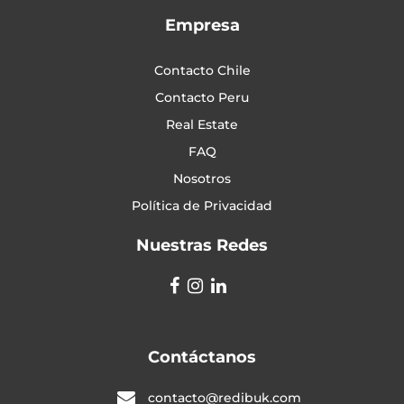
Empresa
Contacto Chile
Contacto Peru
Real Estate
FAQ
Nosotros
Política de Privacidad
Nuestras Redes
Contáctanos
contacto@redibuk.com