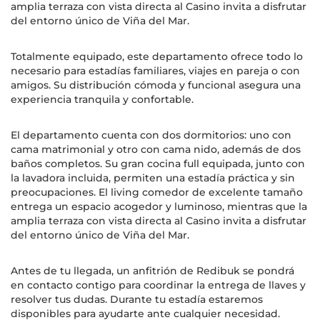
amplia terraza con vista directa al Casino invita a disfrutar
del entorno único de Viña del Mar.
Totalmente equipado, este departamento ofrece todo lo
necesario para estadías familiares, viajes en pareja o con
amigos. Su distribución cómoda y funcional asegura una
experiencia tranquila y confortable.
El departamento cuenta con dos dormitorios: uno con
cama matrimonial y otro con cama nido, además de dos
baños completos. Su gran cocina full equipada, junto con
la lavadora incluida, permiten una estadía práctica y sin
preocupaciones. El living comedor de excelente tamaño
entrega un espacio acogedor y luminoso, mientras que la
amplia terraza con vista directa al Casino invita a disfrutar
del entorno único de Viña del Mar.
Antes de tu llegada, un anfitrión de Redibuk se pondrá
en contacto contigo para coordinar la entrega de llaves y
resolver tus dudas. Durante tu estadía estaremos
disponibles para ayudarte ante cualquier necesidad.