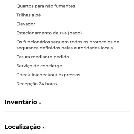
Quartos para não fumantes
Trilhas a pé
Elevador
Estacionamento de rua (pago)
Os funcionários seguem todos os protocolos de
segurança definidos pelas autoridades locais
Fatura mediante pedido
Serviço de concierge
Check-in/checkout expressos
Recepção 24 horas
Inventário
Localização