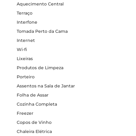
Aquecimento Central
Terraço
Interfone
Tomada Perto da Cama
Internet
Wi-fi
Lixeiras
Produtos de Limpeza
Porteiro
Assentos na Sala de Jantar
Folha de Assar
Cozinha Completa
Freezer
Copos de Vinho
Chaleira Elétrica