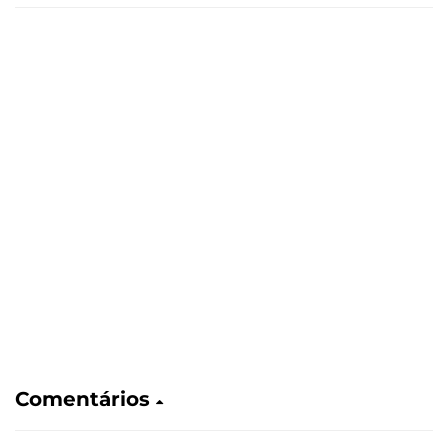
Comentários