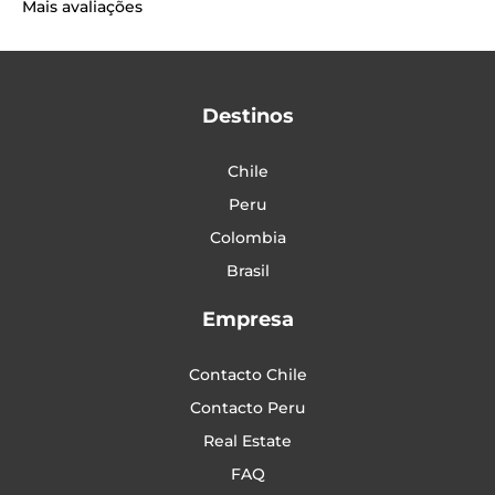
Mais avaliações
Destinos
Chile
Peru
Colombia
Brasil
Empresa
Contacto Chile
Contacto Peru
Real Estate
FAQ