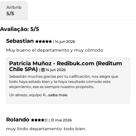
Airbnb
5/5
Avaliação: 5/5
Sebastian
| 14 jun 2026
Muy bueno el departamento y muy cómodo
Patricia Muñoz - Redibuk.com (Reditum
Chile SPA)
|
14 jun 2026
Sebastián muchas gracias por tu calificación, nos alegra que
todo haya estado bien y te haya resultado cómodo este
alojamiento, ese es siempre nuestro propósito.
Un abrazo, equipo R
...saiba mais
Rolando
| 31 mai 2026
muy lindo departamento. todo bien.