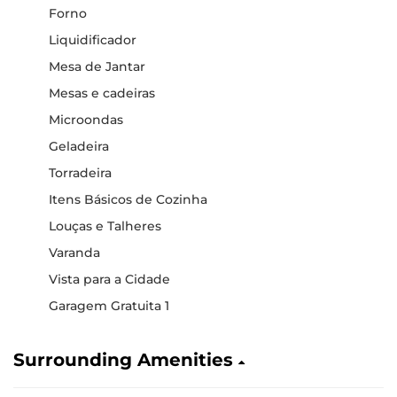
Forno
Liquidificador
Mesa de Jantar
Mesas e cadeiras
Microondas
Geladeira
Torradeira
Itens Básicos de Cozinha
Louças e Talheres
Varanda
Vista para a Cidade
Garagem Gratuita 1
Surrounding Amenities