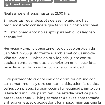
2 banheiros
Realizamos entregas hasta las 21:00 hrs.
Si necesitas llegar después de ese horario, ¡no hay
problema! Solo considera que tendrá un costo adicional.
*** Estacionamiento no es apto para vehículos largos y
anchos ****
Hermoso y amplio departamento ubicado en Avenida
San Martín 236, justo frente al emblemático Casino de
Viña del Mar. Su ubicación privilegiada, junto con su
equipamiento completo, lo convierten en el lugar ideal
para disfrutar de la ciudad con total comodidad.
El departamento cuenta con dos dormitorios: uno con
cama matrimonial y otro con cama nido, además de dos
baños completos. Su gran cocina full equipada, junto con
la lavadora incluida, permiten una estadía práctica y sin
preocupaciones. El living comedor de excelente tamaño
entrega un espacio acogedor y luminoso, mientras que la