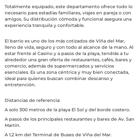
Totalmente equipado, este departamento ofrece todo lo
necesario para estadías familiares, viajes en pareja o con
amigos. Su distribución cómoda y funcional asegura una
experiencia tranquila y confortable.
El barrio es uno de los más cotizados de Viña del Mar,
lleno de vida, seguro y con todo al alcance de la mano. Al
estar frente al Casino y a pasos de la playa, tendrás a tu
alrededor una gran oferta de restaurantes, cafés, bares y
comercio, además de supermercados y servicios
esenciales. Es una zona céntrica y muy bien conectada,
ideal para quienes buscan combinar descanso y
entretención.
Distancias de referencia:
A solo 300 metros de la playa El Sol y del borde costero.
A pasos de los principales restaurantes y bares de Av. San
Martín.
A 1,2 km del Terminal de Buses de Viña del Mar.