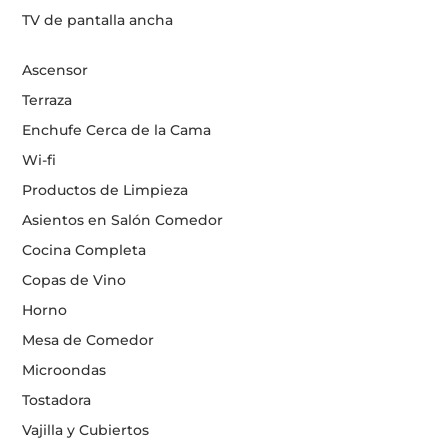
TV de pantalla ancha
Ascensor
Terraza
Enchufe Cerca de la Cama
Wi-fi
Productos de Limpieza
Asientos en Salón Comedor
Cocina Completa
Copas de Vino
Horno
Mesa de Comedor
Microondas
Tostadora
Vajilla y Cubiertos