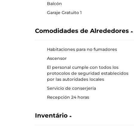
Balcón
Garaje Gratuito 1
Comodidades de Alrededores
Habitaciones para no fumadores
Ascensor
El personal cumple con todos los
protocolos de seguridad establecidos
por las autoridades locales
Servicio de conserjería
Recepción 24 horas
Inventário