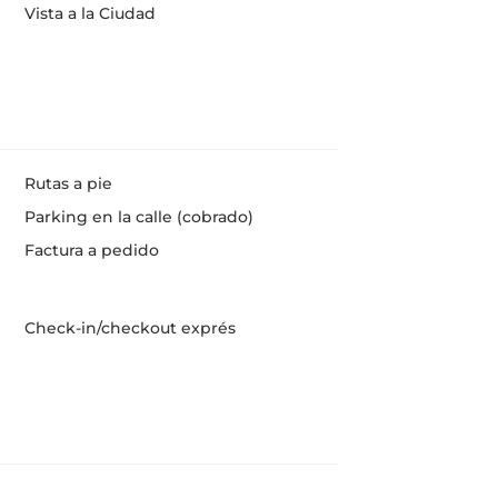
Vista a la Ciudad
Rutas a pie
Parking en la calle (cobrado)
Factura a pedido
Check-in/checkout exprés