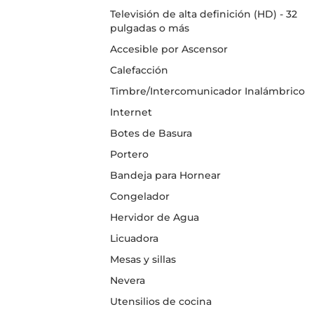
Televisión de alta definición (HD) - 32
pulgadas o más
Accesible por Ascensor
Calefacción
Timbre/Intercomunicador Inalámbrico
Internet
Botes de Basura
Portero
Bandeja para Hornear
Congelador
Hervidor de Agua
Licuadora
Mesas y sillas
Nevera
Utensilios de cocina