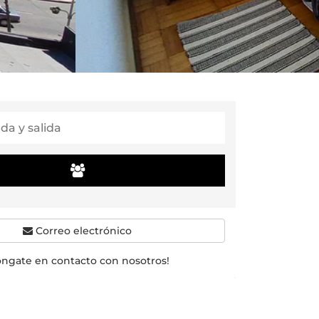
Correo electrónico
óngate en contacto con nosotros!