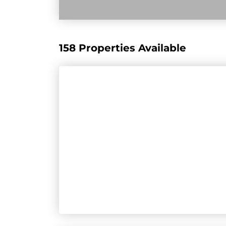
158 Properties Available