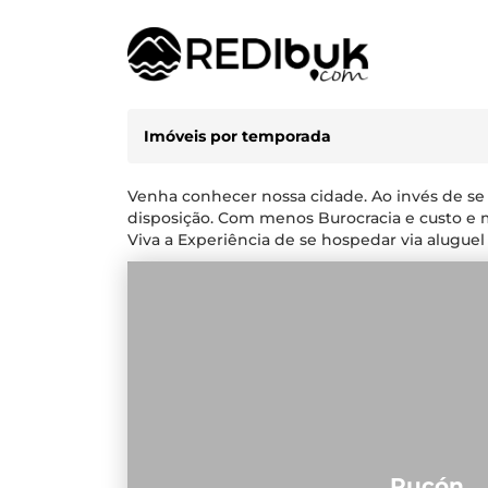
Imóveis por temporada
Venha conhecer nossa cidade. Ao invés de se
disposição. Com menos Burocracia e custo e 
Viva a Experiência de se hospedar via aluguel
Pucón