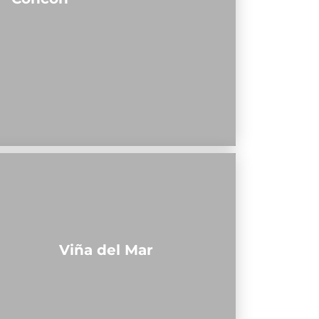
Viña del Mar