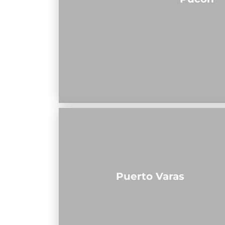
Puerto Varas