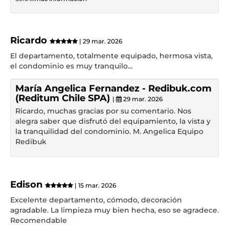
Ricardo
| 29 mar. 2026
El departamento, totalmente equipado, hermosa vista,
el condominio es muy tranquilo…
María Angelica Fernandez - Redibuk.com
(Reditum Chile SPA)
|
29 mar. 2026
Ricardo, muchas gracias por su comentario. Nos
alegra saber que disfrutó del equipamiento, la vista y
la tranquilidad del condominio. M. Angelica Equipo
Redibuk
Edison
| 15 mar. 2026
Excelente departamento, cómodo, decoración
agradable. La limpieza muy bien hecha, eso se agradece.
Recomendable