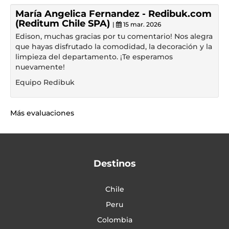
María Angelica Fernandez - Redibuk.com
(Reditum Chile SPA)
|
15 mar. 2026
Edison, muchas gracias por tu comentario! Nos alegra
que hayas disfrutado la comodidad, la decoración y la
limpieza del departamento. ¡Te esperamos
nuevamente!
Equipo Redibuk
Más evaluaciones
Destinos
Chile
Peru
Colombia