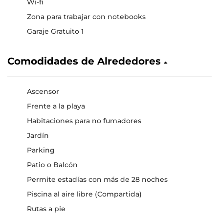
Wi-fi
Zona para trabajar con notebooks
Garaje Gratuito 1
Comodidades de Alrededores
Ascensor
Frente a la playa
Habitaciones para no fumadores
Jardín
Parking
Patio o Balcón
Permite estadías con más de 28 noches
Piscina al aire libre (Compartida)
Rutas a pie