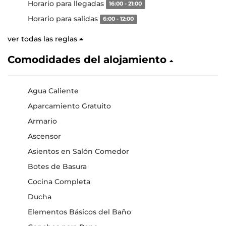
Horario para llegadas
16:00 - 21:00
Horario para salidas
6:00 - 12:00
ver todas las reglas
Comodidades del alojamiento
Agua Caliente
Aparcamiento Gratuito
Armario
Ascensor
Asientos en Salón Comedor
Botes de Basura
Cocina Completa
Ducha
Elementos Básicos del Baño