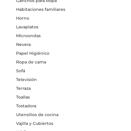
Ganchos para Ropa
Habitaciones familiares
Horno
Lavaplatos
Microondas
Nevera
Papel Higiénico
Ropa de cama
Sofá
Televisión
Terraza
Toallas
Tostadora
Utensilios de cocina
Vajilla y Cubiertos