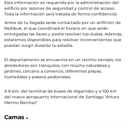
Esta información es requerida por la administración del
edificio por razones de seguridad y control de acceso.
Toda la información será tratada de forma confidencial.
Antes de tu llegada serás contactado por un anfitrión de
Redibuk, el que coordinará el horario en que serán
entregadas las llaves y podrá resolver tus dudas. Además,
estaremos disponibles para resolver inconvenientes que
puedan surgir durante tu estadía.
El departamento se encuentra en un recinto cerrado, los
alrededores son tranquilos, con mucha naturaleza y
jardines, cercano a comercio, diferentes playas,
humedales y paseos peatonales.
A 6 km. del terminal de buses de Algarrobo y a 100 km
del nuevo aeropuerto Internacional de Santiago "Arturo
Merino Benítez"
Camas