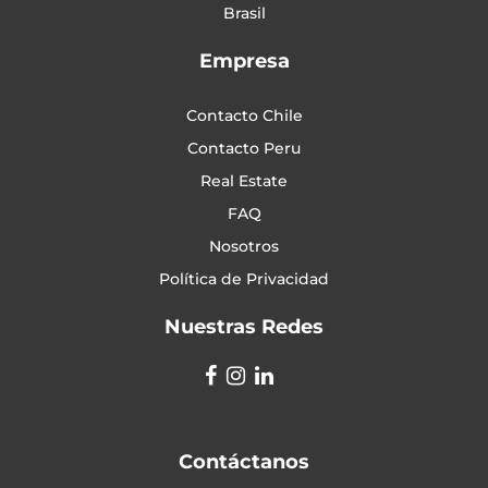
Brasil
Empresa
Contacto Chile
Contacto Peru
Real Estate
FAQ
Nosotros
Política de Privacidad
Nuestras Redes
Contáctanos