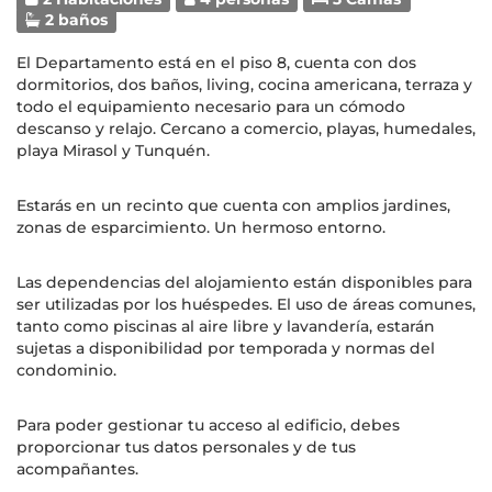
2 baños
El Departamento está en el piso 8, cuenta con dos
dormitorios, dos baños, living, cocina americana, terraza y
todo el equipamiento necesario para un cómodo
descanso y relajo. Cercano a comercio, playas, humedales,
playa Mirasol y Tunquén.
Estarás en un recinto que cuenta con amplios jardines,
zonas de esparcimiento. Un hermoso entorno.
Las dependencias del alojamiento están disponibles para
ser utilizadas por los huéspedes. El uso de áreas comunes,
tanto como piscinas al aire libre y lavandería, estarán
sujetas a disponibilidad por temporada y normas del
condominio.
Para poder gestionar tu acceso al edificio, debes
proporcionar tus datos personales y de tus
acompañantes.