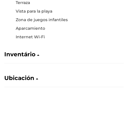
Terraza
Vista para la playa
Zona de juegos infantiles
Aparcamiento
Internet Wi-Fi
Inventário
Ubicación