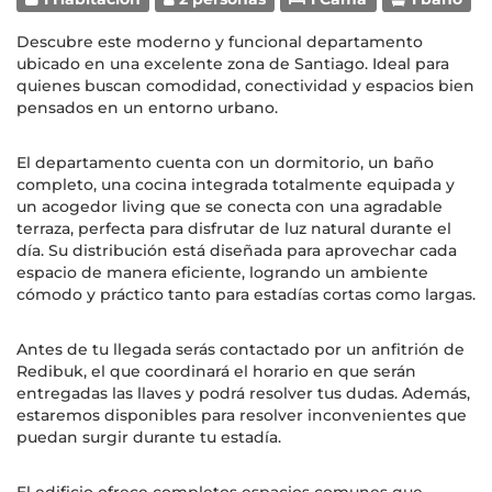
Descubre este moderno y funcional departamento
ubicado en una excelente zona de Santiago. Ideal para
quienes buscan comodidad, conectividad y espacios bien
pensados en un entorno urbano.
El departamento cuenta con un dormitorio, un baño
completo, una cocina integrada totalmente equipada y
un acogedor living que se conecta con una agradable
terraza, perfecta para disfrutar de luz natural durante el
día. Su distribución está diseñada para aprovechar cada
espacio de manera eficiente, logrando un ambiente
cómodo y práctico tanto para estadías cortas como largas.
Antes de tu llegada serás contactado por un anfitrión de
Redibuk, el que coordinará el horario en que serán
entregadas las llaves y podrá resolver tus dudas. Además,
estaremos disponibles para resolver inconvenientes que
puedan surgir durante tu estadía.