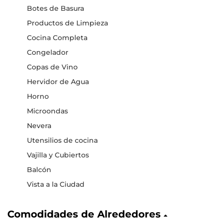
Botes de Basura
Productos de Limpieza
Cocina Completa
Congelador
Copas de Vino
Hervidor de Agua
Horno
Microondas
Nevera
Utensilios de cocina
Vajilla y Cubiertos
Balcón
Vista a la Ciudad
Comodidades de Alrededores