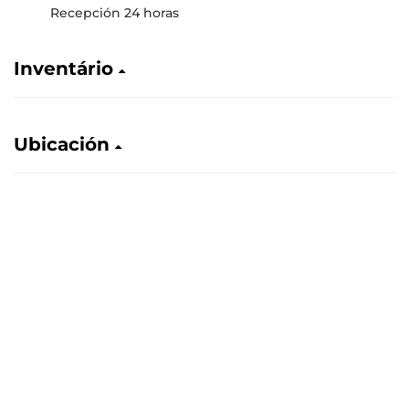
Recepción 24 horas
Inventário
Ubicación