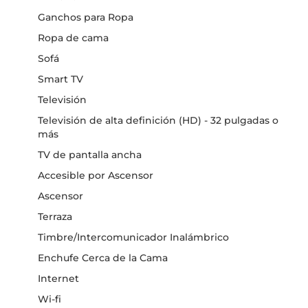
Ganchos para Ropa
Ropa de cama
Sofá
Smart TV
Televisión
Televisión de alta definición (HD) - 32 pulgadas o
más
TV de pantalla ancha
Accesible por Ascensor
Ascensor
Terraza
Timbre/Intercomunicador Inalámbrico
Enchufe Cerca de la Cama
Internet
Wi-fi