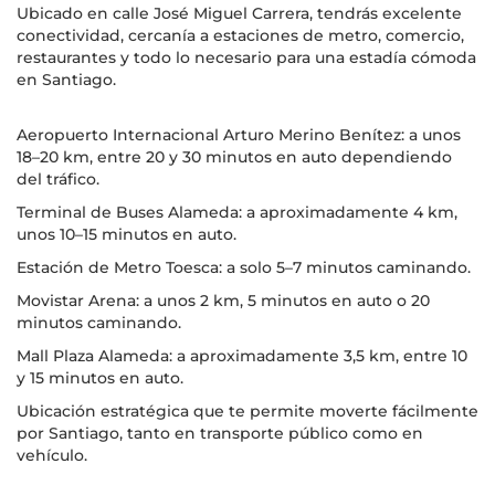
Ubicado en calle José Miguel Carrera, tendrás excelente
conectividad, cercanía a estaciones de metro, comercio,
restaurantes y todo lo necesario para una estadía cómoda
en Santiago.
Aeropuerto Internacional Arturo Merino Benítez: a unos
18–20 km, entre 20 y 30 minutos en auto dependiendo
del tráfico.
Terminal de Buses Alameda: a aproximadamente 4 km,
unos 10–15 minutos en auto.
Estación de Metro Toesca: a solo 5–7 minutos caminando.
Movistar Arena: a unos 2 km, 5 minutos en auto o 20
minutos caminando.
Mall Plaza Alameda: a aproximadamente 3,5 km, entre 10
y 15 minutos en auto.
Ubicación estratégica que te permite moverte fácilmente
por Santiago, tanto en transporte público como en
vehículo.