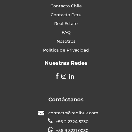
Contacto Chile
Contacto Peru
Real Estate
FAQ
Nosotros
Política de Privacidad
Nuestras Redes
Contáctanos
contacto@redibuk.com
+56 2 2324 5230
+56 9 3231 0030