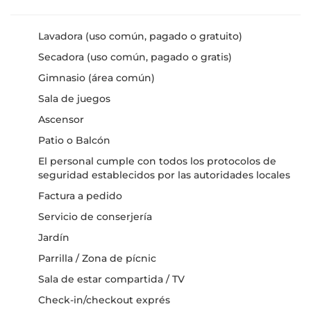
Lavadora (uso común, pagado o gratuito)
Secadora (uso común, pagado o gratis)
Gimnasio (área común)
Sala de juegos
Ascensor
Patio o Balcón
El personal cumple con todos los protocolos de
seguridad establecidos por las autoridades locales
Factura a pedido
Servicio de conserjería
Jardín
Parrilla / Zona de pícnic
Sala de estar compartida / TV
Check-in/checkout exprés