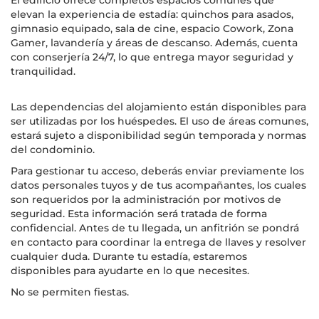
El edificio ofrece completos espacios comunes que
elevan la experiencia de estadía: quinchos para asados,
gimnasio equipado, sala de cine, espacio Cowork, Zona
Gamer, lavandería y áreas de descanso. Además, cuenta
con conserjería 24/7, lo que entrega mayor seguridad y
tranquilidad.
Las dependencias del alojamiento están disponibles para
ser utilizadas por los huéspedes. El uso de áreas comunes,
estará sujeto a disponibilidad según temporada y normas
del condominio.
Para gestionar tu acceso, deberás enviar previamente los
datos personales tuyos y de tus acompañantes, los cuales
son requeridos por la administración por motivos de
seguridad. Esta información será tratada de forma
confidencial. Antes de tu llegada, un anfitrión se pondrá
en contacto para coordinar la entrega de llaves y resolver
cualquier duda. Durante tu estadía, estaremos
disponibles para ayudarte en lo que necesites.
No se permiten fiestas.