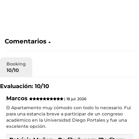
Comentarios
Booking
10/10
Evaluación: 10/10
Marcos
| 18 jul. 2026
Apartamento muy cómodo con todo lo necesario. Fui
para una estancia breve a participar de un congreso
académico en la Universidsd Diego Portales y fue una
excelente opción.