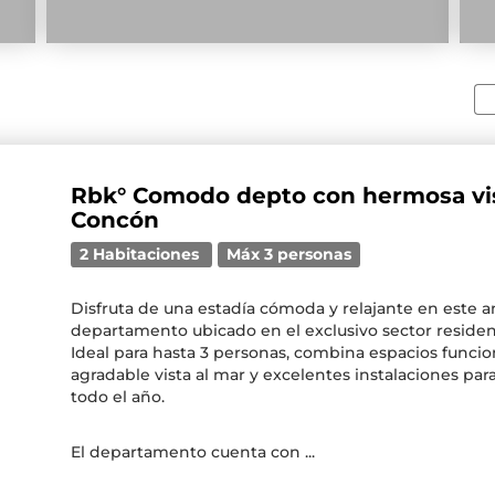
Rbk° Comodo depto con hermosa vi
Concón
2 Habitaciones
Máx 3 personas
Disfruta de una estadía cómoda y relajante en este 
departamento ubicado en el exclusivo sector residen
Ideal para hasta 3 personas, combina espacios funcio
agradable vista al mar y excelentes instalaciones para
todo el año.
El departamento cuenta con ...