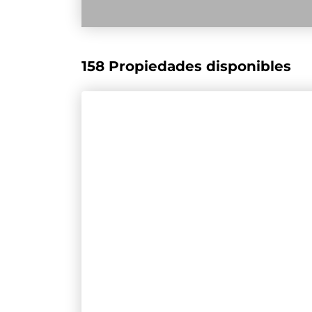
158 Propiedades disponibles