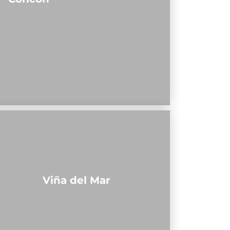
Viña del Mar