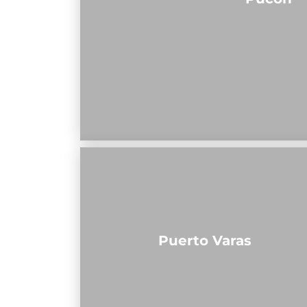
Puerto Varas