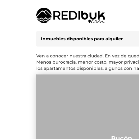
Inmuebles disponibles para alquiler
Ven a conocer nuestra ciudad. En vez de qued
Menos burocracia, menor costo, mayor privacid
los apartamentos disponibles, algunos con h
Pucón