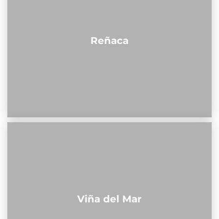
Reñaca
Viña del Mar