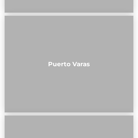
Puerto Varas