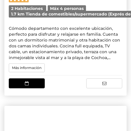
2 Habitaciones
Máx 4 personas
1.7 km Tienda de comestibles/supermercado (Exprés de 
Cómodo departamento con excelente ubicación,
perfecto para disfrutar y relajarse en familia. Cuenta
con un dormitorio matrimonial y otra habitación con
dos camas individuales. Cocina full equipada, TV
cable, un estacionamiento privado, terraza con una
inmejorable vista al mar y a la playa de Cochoa,...
Más información