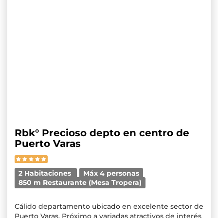
Rbk° Precioso depto en centro de
Puerto Varas
2 Habitaciones
Máx 4 personas
850 m Restaurante (Mesa Tropera)
Cálido departamento ubicado en excelente sector de
Puerto Varas. Próximo a variadas atractivos de interés