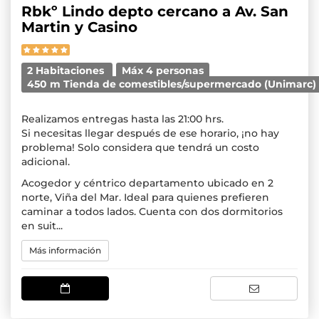
Rbkº Lindo depto cercano a Av. San
Martin y Casino
2 Habitaciones
Máx 4 personas
450 m Tienda de comestibles/supermercado (Unimarc)
Realizamos entregas hasta las 21:00 hrs.
Si necesitas llegar después de ese horario, ¡no hay
problema! Solo considera que tendrá un costo
adicional.
Acogedor y céntrico departamento ubicado en 2
norte, Viña del Mar. Ideal para quienes prefieren
caminar a todos lados. Cuenta con dos dormitorios
en suit...
Más información