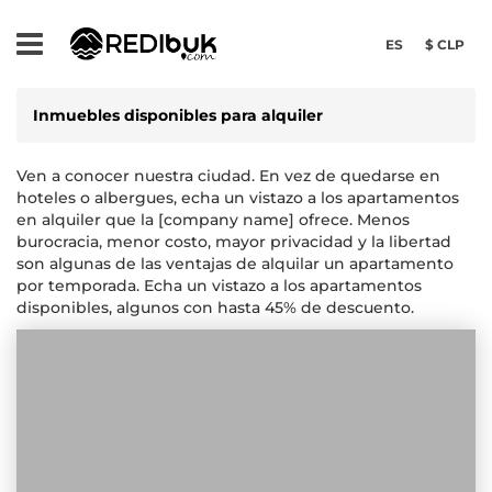
ES
$ CLP
Inmuebles disponibles para alquiler
Ven a conocer nuestra ciudad. En vez de quedarse en
hoteles o albergues, echa un vistazo a los apartamentos
en alquiler que la [company name] ofrece. Menos
burocracia, menor costo, mayor privacidad y la libertad
son algunas de las ventajas de alquilar un apartamento
por temporada. Echa un vistazo a los apartamentos
disponibles, algunos con hasta 45% de descuento.