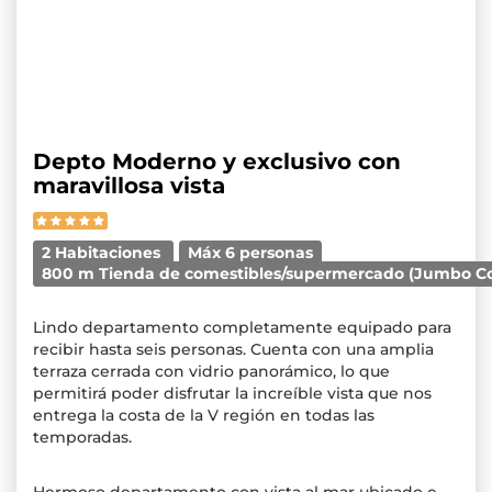
Depto Moderno y exclusivo con
maravillosa vista
2 Habitaciones
Máx 6 personas
800 m Tienda de comestibles/supermercado (Jumbo C
Lindo departamento completamente equipado para
recibir hasta seis personas. Cuenta con una amplia
terraza cerrada con vidrio panorámico, lo que
permitirá poder disfrutar la increíble vista que nos
entrega la costa de la V región en todas las
temporadas.