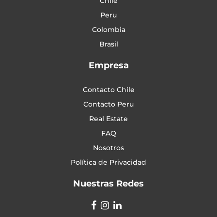
Chile
Peru
Colombia
Brasil
Empresa
Contacto Chile
Contacto Peru
Real Estate
FAQ
Nosotros
Política de Privacidad
Nuestras Redes