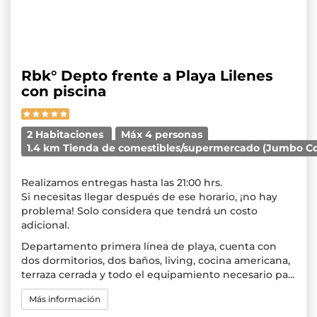
Rbk° Depto frente a Playa Lilenes
con piscina
2 Habitaciones
Máx 4 personas
1.4 km Tienda de comestibles/supermercado (Jumbo C
Realizamos entregas hasta las 21:00 hrs.
Si necesitas llegar después de ese horario, ¡no hay
problema! Solo considera que tendrá un costo
adicional.
Departamento primera línea de playa, cuenta con
dos dormitorios, dos baños, living, cocina americana,
terraza cerrada y todo el equipamiento necesario pa...
Más información