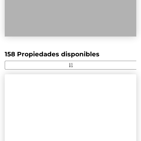
158 Propiedades disponibles