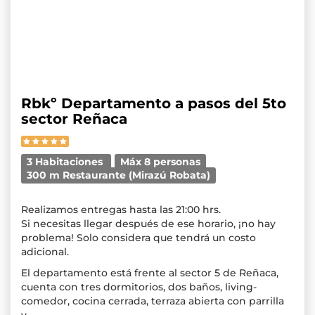
Rbkº Departamento a pasos del 5to
sector Reñaca
3 Habitaciones
Máx 8 personas
300 m Restaurante (Mirazú Robata)
Realizamos entregas hasta las 21:00 hrs.
Si necesitas llegar después de ese horario, ¡no hay
problema! Solo considera que tendrá un costo
adicional.
El departamento está frente al sector 5 de Reñaca,
cuenta con tres dormitorios, dos baños, living-
comedor, cocina cerrada, terraza abierta con parrilla