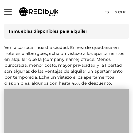
ES
$ CLP
Inmuebles disponibles para alquiler
Ven a conocer nuestra ciudad. En vez de quedarse en
hoteles o albergues, echa un vistazo a los apartamentos
en alquiler que la [company name] ofrece. Menos
burocracia, menor costo, mayor privacidad y la libertad
son algunas de las ventajas de alquilar un apartamento
por temporada. Echa un vistazo a los apartamentos
disponibles, algunos con hasta 45% de descuento.