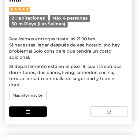
2 Habitaciones
Máx 4 personas
50 m Playa (Las Salinas)
Realizamos entregas hasta las 21:00 hrs.
Si necesitas llegar después de ese horario, ¡no hay
problema! Solo considera que tendrá un costo
adicional.
El departamento está en el piso 19, cuenta con dos
dormitorios, dos baños, living, comedor, cocina,
terraza cerrada con malla de seguridad y todo el
equi...
Más información