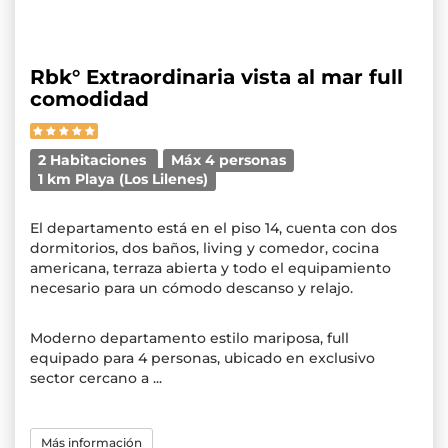
Rbk° Extraordinaria vista al mar full
comodidad
2 Habitaciones
Máx 4 personas
1 km Playa (Los Lilenes)
El departamento está en el piso 14, cuenta con dos
dormitorios, dos baños, living y comedor, cocina
americana, terraza abierta y todo el equipamiento
necesario para un cómodo descanso y relajo.
Moderno departamento estilo mariposa, full
equipado para 4 personas, ubicado en exclusivo
sector cercano a ...
Más información