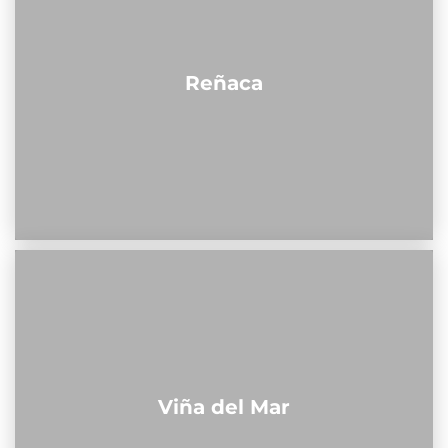
Reñaca
Viña del Mar