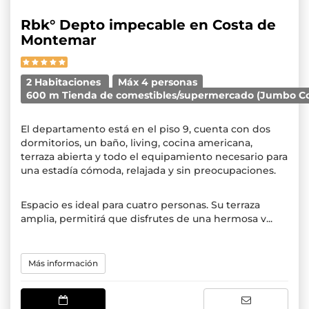
Rbk° Depto impecable en Costa de
Montemar
2 Habitaciones
Máx 4 personas
600 m Tienda de comestibles/supermercado (Jumbo C
El departamento está en el piso 9, cuenta con dos
dormitorios, un baño, living, cocina americana,
terraza abierta y todo el equipamiento necesario para
una estadía cómoda, relajada y sin preocupaciones.
Espacio es ideal para cuatro personas. Su terraza
amplia, permitirá que disfrutes de una hermosa v...
Más información