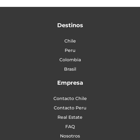
Destinos
Chile
Peru
Colombia
Brasil
Empresa
Contacto Chile
Contacto Peru
Real Estate
FAQ
Nosotros