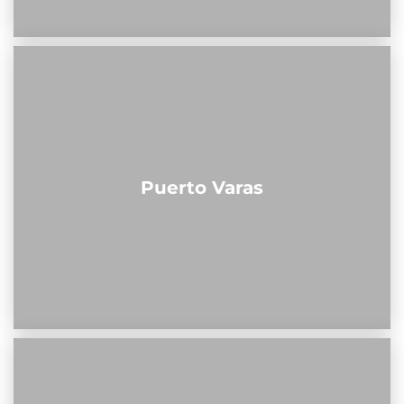
Puerto Varas