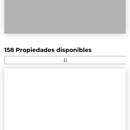
158 Propiedades disponibles