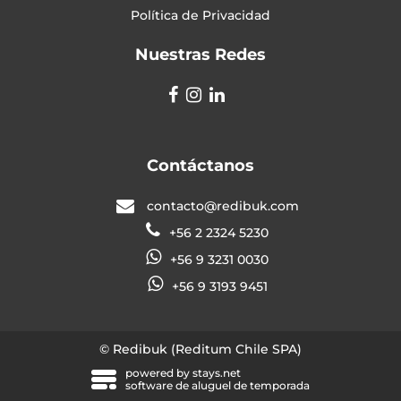
Política de Privacidad
Nuestras Redes
Contáctanos
contacto@redibuk.com
+56 2 2324 5230
+56 9 3231 0030
+56 9 3193 9451
© Redibuk (Reditum Chile SPA)
powered by
stays.net
software de aluguel de temporada